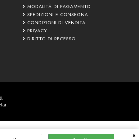
MODALITÀ DI PAGAMENTO
SPEDIZIONI E CONSEGNA
CONDIZIONI DI VENDITA
PRIVACY
DIRITTO DI RECESSO
i.
tari.