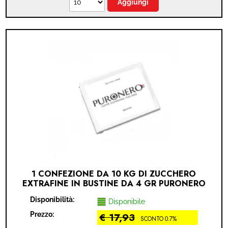
1 CONFEZIONE DA 10 KG DI ZUCCHERO
EXTRAFINE IN BUSTINE DA 4 GR PURONERO
(2.500 BUSTINE)
Disponibilità:
Disponibile
Prezzo:
€ 17,93
SCONTO 0.7%