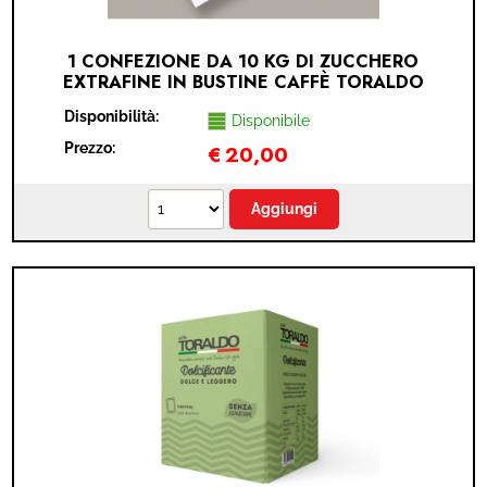
1 CONFEZIONE DA 10 KG DI ZUCCHERO
EXTRAFINE IN BUSTINE CAFFÈ TORALDO
Disponibilità:
Disponibile
Prezzo:
€
20,00