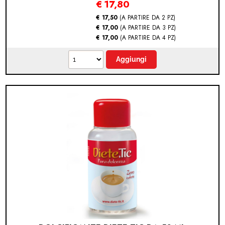
€
17,80
€ 17,50
(A PARTIRE DA 2 PZ)
€ 17,00
(A PARTIRE DA 3 PZ)
€ 17,00
(A PARTIRE DA 4 PZ)