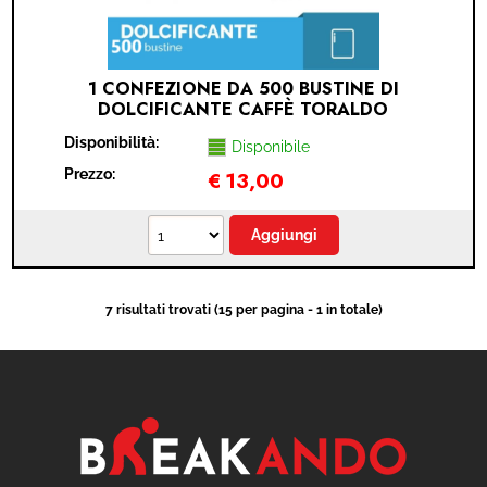
1 CONFEZIONE DA 500 BUSTINE DI
DOLCIFICANTE CAFFÈ TORALDO
Disponibilità:
Disponibile
Prezzo:
€
13,00
7 risultati trovati (15 per pagina - 1 in totale)