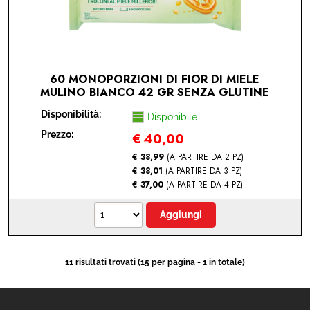
60 MONOPORZIONI DI FIOR DI MIELE
MULINO BIANCO 42 GR SENZA GLUTINE
Disponibilità:
Disponibile
Prezzo:
€
40,00
€ 38,99
(A PARTIRE DA 2 PZ)
€ 38,01
(A PARTIRE DA 3 PZ)
€ 37,00
(A PARTIRE DA 4 PZ)
11 risultati trovati (15 per pagina - 1 in totale)