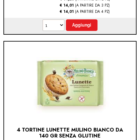
€ 14,01
(A PARTIRE DA 3 PZ)
€ 14,01
(A PARTIRE DA 4 PZ)
4 TORTINE LUNETTE MULINO BIANCO DA
140 GR SENZA GLUTINE