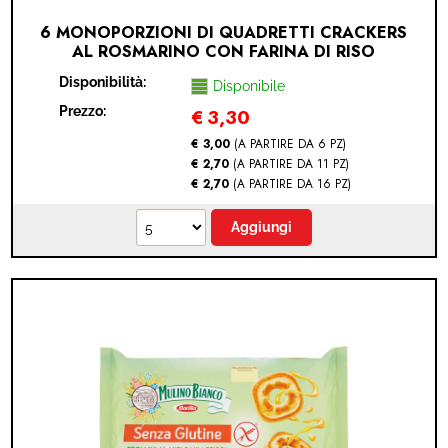
6 MONOPORZIONI DI QUADRETTI CRACKERS
AL ROSMARINO CON FARINA DI RISO
MULINO BIANCO 33 GR SENZA GLUTINE
Disponibilità:
Disponibile
Prezzo:
€
3,30
€ 3,00
(A PARTIRE DA 6 PZ)
€ 2,70
(A PARTIRE DA 11 PZ)
€ 2,70
(A PARTIRE DA 16 PZ)