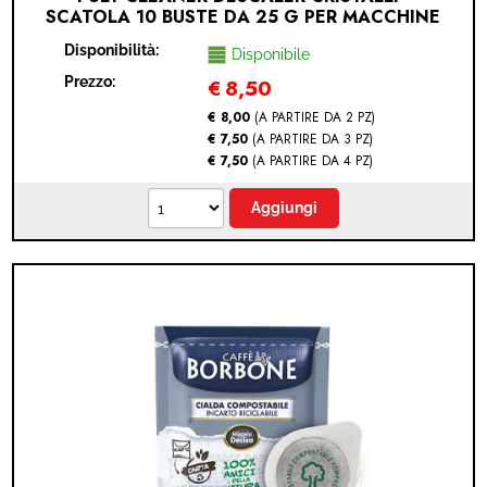
SCATOLA 10 BUSTE DA 25 G PER MACCHINE
A CIALDE E CAPSULE
Disponibilità:
Disponibile
Prezzo:
€
8,50
€ 8,00
(A PARTIRE DA 2 PZ)
€ 7,50
(A PARTIRE DA 3 PZ)
€ 7,50
(A PARTIRE DA 4 PZ)