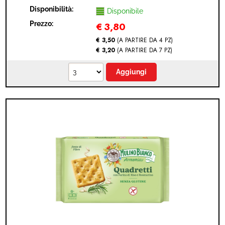
Disponibilità:
Disponibile
Prezzo:
€
3,80
€ 3,50
(A PARTIRE DA 4 PZ)
€ 3,20
(A PARTIRE DA 7 PZ)