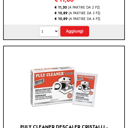
€ 11,30
(A PARTIRE DA 2 PZ)
€ 10,89
(A PARTIRE DA 3 PZ)
€ 10,89
(A PARTIRE DA 4 PZ)
PULY CLEANER DESCALER CRISTALLI -