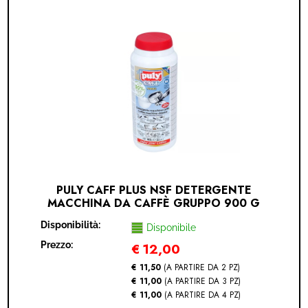
PULY CAFF PLUS NSF DETERGENTE
MACCHINA DA CAFFÈ GRUPPO 900 G
Disponibilità:
Disponibile
Prezzo:
€
12,00
€ 11,50
(A PARTIRE DA 2 PZ)
€ 11,00
(A PARTIRE DA 3 PZ)
€ 11,00
(A PARTIRE DA 4 PZ)