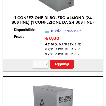
1 CONFEZIONE DI BOLERO ALMOND (24
BUSTINE) (1 CONFEZIONE DA 24 BUSTINE -
ALMOND)
Disponibilità:
In arrivo 31/08/2026
Prezzo:
€
8,00
€ 7,50
(A PARTIRE DA 3 PZ)
€ 7,21
(A PARTIRE DA 5 PZ)
€ 7,21
(A PARTIRE DA 7 PZ)