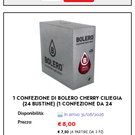
1 CONFEZIONE DI BOLERO CHERRY CILIEGIA
(24 BUSTINE) (1 CONFEZIONE DA 24
BUSTINE - CHERRY)
Disponibilità:
In arrivo 31/08/2026
Prezzo:
€
8,00
€ 7,50
(A PARTIRE DA 3 PZ)