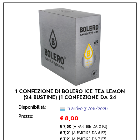
1 CONFEZIONE DI BOLERO ICE TEA LEMON
(24 BUSTINE) (1 CONFEZIONE DA 24
BUSTINE - TEA LEMON)
Disponibilità:
In arrivo 31/08/2026
Prezzo:
€
8,00
€ 7,50
(A PARTIRE DA 3 PZ)
€ 7,21
(A PARTIRE DA 5 PZ)
€ 7,21
(A PARTIRE DA 7 PZ)