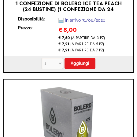
1 CONFEZIONE DI BOLERO ICE TEA PEACH
(24 BUSTINE) (1 CONFEZIONE DA 24
BUSTINE - TEA PEACH)
Disponibilità:
In arrivo 31/08/2026
Prezzo:
€
8,00
€ 7,50
(A PARTIRE DA 3 PZ)
€ 7,21
(A PARTIRE DA 5 PZ)
€ 7,21
(A PARTIRE DA 7 PZ)