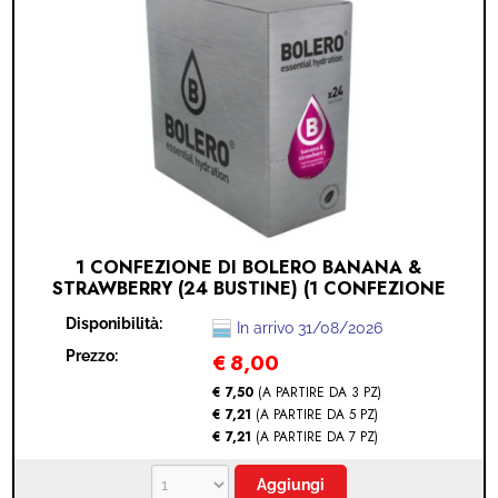
1 CONFEZIONE DI BOLERO BANANA &
STRAWBERRY (24 BUSTINE) (1 CONFEZIONE
DA 24 BUSTINE - BANANA & STRAWBERRY)
Disponibilità:
In arrivo 31/08/2026
Prezzo:
€
8,00
€ 7,50
(A PARTIRE DA 3 PZ)
€ 7,21
(A PARTIRE DA 5 PZ)
€ 7,21
(A PARTIRE DA 7 PZ)