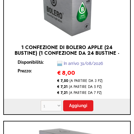
1 CONFEZIONE DI BOLERO APPLE (24
BUSTINE) (1 CONFEZIONE DA 24 BUSTINE -
APPLE)
Disponibilità:
In arrivo 31/08/2026
Prezzo:
€
8,00
€ 7,50
(A PARTIRE DA 3 PZ)
€ 7,21
(A PARTIRE DA 5 PZ)
€ 7,21
(A PARTIRE DA 7 PZ)