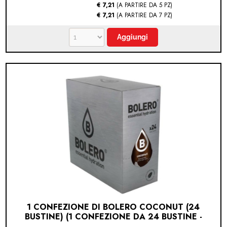
€ 7,21
(A PARTIRE DA 5 PZ)
€ 7,21
(A PARTIRE DA 7 PZ)
1 CONFEZIONE DI BOLERO COCONUT (24
BUSTINE) (1 CONFEZIONE DA 24 BUSTINE -
COCCO)