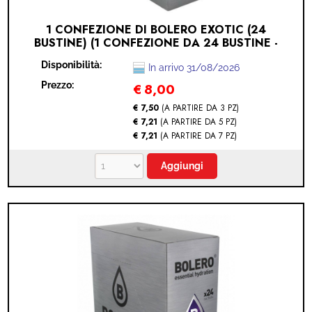
1 CONFEZIONE DI BOLERO EXOTIC (24
BUSTINE) (1 CONFEZIONE DA 24 BUSTINE -
EXOTIC)
Disponibilità:
In arrivo 31/08/2026
Prezzo:
€
8,00
€ 7,50
(A PARTIRE DA 3 PZ)
€ 7,21
(A PARTIRE DA 5 PZ)
€ 7,21
(A PARTIRE DA 7 PZ)