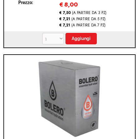
Prezzo:
€
8,00
€ 7,50
(A PARTIRE DA 3 PZ)
€ 7,21
(A PARTIRE DA 5 PZ)
€ 7,21
(A PARTIRE DA 7 PZ)