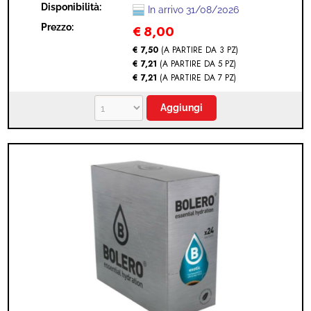
Disponibilità:
In arrivo 31/08/2026
Prezzo:
€
8,00
€ 7,50
(A PARTIRE DA 3 PZ)
€ 7,21
(A PARTIRE DA 5 PZ)
€ 7,21
(A PARTIRE DA 7 PZ)