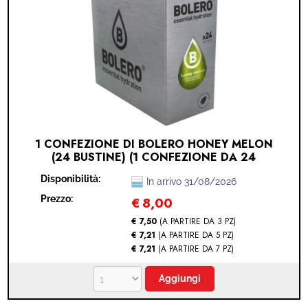
1 CONFEZIONE DI BOLERO HONEY MELON
(24 BUSTINE) (1 CONFEZIONE DA 24
BUSTINE - HONEY MELON)
Disponibilità:
In arrivo 31/08/2026
Prezzo:
€
8,00
€ 7,50
(A PARTIRE DA 3 PZ)
€ 7,21
(A PARTIRE DA 5 PZ)
€ 7,21
(A PARTIRE DA 7 PZ)