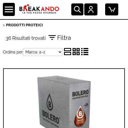
PRODOTTI PROTEICI
Filtra
36 Risultati trovati
Ordina per