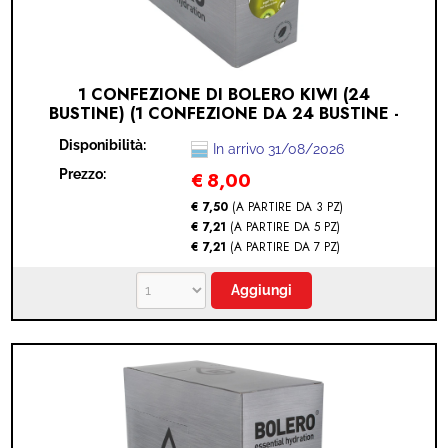
1 CONFEZIONE DI BOLERO KIWI (24
BUSTINE) (1 CONFEZIONE DA 24 BUSTINE -
KIWI)
Disponibilità:
In arrivo 31/08/2026
Prezzo:
€
8,00
€ 7,50
(A PARTIRE DA 3 PZ)
€ 7,21
(A PARTIRE DA 5 PZ)
€ 7,21
(A PARTIRE DA 7 PZ)