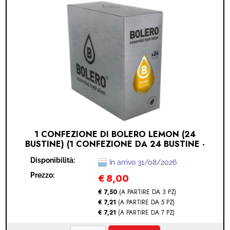
1 CONFEZIONE DI BOLERO LEMON (24
BUSTINE) (1 CONFEZIONE DA 24 BUSTINE -
LEMON)
Disponibilità:
In arrivo 31/08/2026
Prezzo:
€
8,00
€ 7,50
(A PARTIRE DA 3 PZ)
€ 7,21
(A PARTIRE DA 5 PZ)
€ 7,21
(A PARTIRE DA 7 PZ)