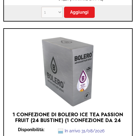
1 CONFEZIONE DI BOLERO ICE TEA PASSION
FRUIT (24 BUSTINE) (1 CONFEZIONE DA 24
BUSTINE - TEA PASSION)
Disponibilità:
In arrivo 31/08/2026