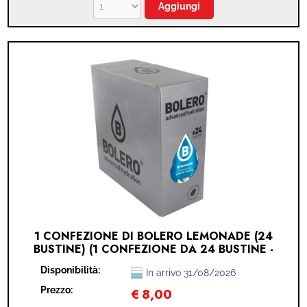
1 CONFEZIONE DI BOLERO LEMONADE (24
BUSTINE) (1 CONFEZIONE DA 24 BUSTINE -
LEMONADE)
Disponibilità:
In arrivo 31/08/2026
Prezzo:
€
8,00