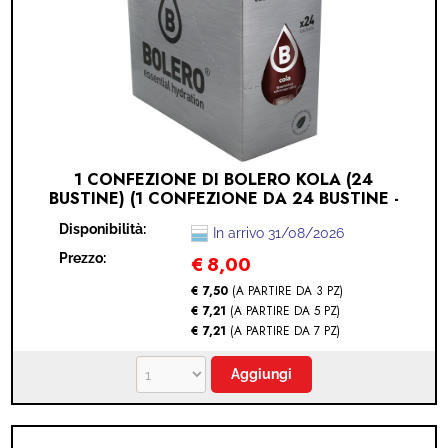
1 CONFEZIONE DI BOLERO KOLA (24
BUSTINE) (1 CONFEZIONE DA 24 BUSTINE -
KOLA)
Disponibilità:
In arrivo 31/08/2026
Prezzo:
€
8,00
€ 7,50
(A PARTIRE DA 3 PZ)
€ 7,21
(A PARTIRE DA 5 PZ)
€ 7,21
(A PARTIRE DA 7 PZ)