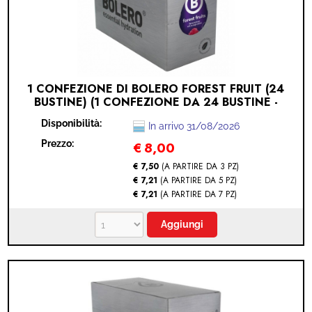
1 CONFEZIONE DI BOLERO FOREST FRUIT (24
BUSTINE) (1 CONFEZIONE DA 24 BUSTINE -
FOREST FRUIT)
Disponibilità:
In arrivo 31/08/2026
Prezzo:
€
8,00
€ 7,50
(A PARTIRE DA 3 PZ)
€ 7,21
(A PARTIRE DA 5 PZ)
€ 7,21
(A PARTIRE DA 7 PZ)