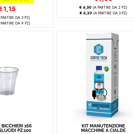
€
1,15
€ 6,50
(A PARTIRE DA 2 PZ)
€ 6,20
(A PARTIRE DA 3 PZ)
 PARTIRE DA 5 PZ)
 PARTIRE DA 9 PZ)
 BICCHIERI 166
KIT MANUTENZIONE
LUCIDI PZ.100
MACCHINE A CIALDE