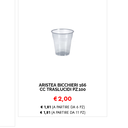
ARISTEA BICCHIERI 166
CC TRASLUCIDI PZ.100
€
2,00
€ 1,81
(A PARTIRE DA 6 PZ)
€ 1,81
(A PARTIRE DA 11 PZ)