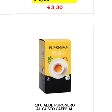
€
3,30
18 CIALDE PURONERO
AL GUSTO CAFFÈ AL