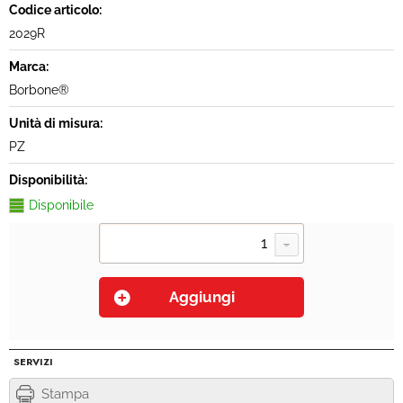
Codice articolo:
2029R
Marca:
Borbone®
Unità di misura:
PZ
Disponibilità:
Disponibile
SERVIZI
Stampa