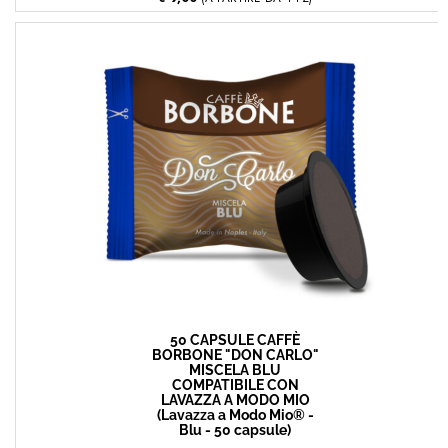
50 CAPSULE CAFFÈ
BORBONE "DON CARLO"
MISCELA BLU
COMPATIBILE CON
LAVAZZA A MODO MIO
(Lavazza a Modo Mio® -
Blu - 50 capsule)