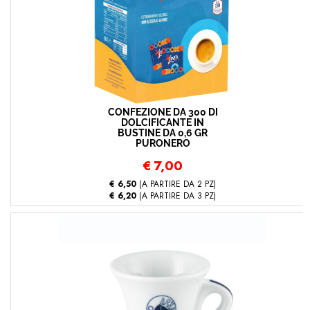
CONFEZIONE DA 300 DI
DOLCIFICANTE IN
BUSTINE DA 0,6 GR
PURONERO
€
7,00
€ 6,50
(A PARTIRE DA 2 PZ)
€ 6,20
(A PARTIRE DA 3 PZ)