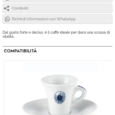
Condividi
Richiedi informazioni con WhatsApp
Dal gusto forte e deciso, è il caffè ideale per darsi una scossa di
vitalità.
COMPATIBILITÀ