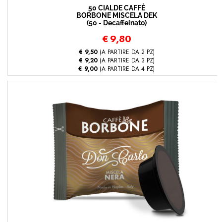
50 CIALDE CAFFÈ
BORBONE MISCELA DEK
(50 - Decaffeinato)
€
9,80
€ 9,50
(A PARTIRE DA 2 PZ)
€ 9,20
(A PARTIRE DA 3 PZ)
€ 9,00
(A PARTIRE DA 4 PZ)