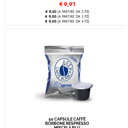
€
9,91
€ 9,50
(A PARTIRE DA 2 PZ)
€ 9,00
(A PARTIRE DA 3 PZ)
€ 9,00
(A PARTIRE DA 4 PZ)
50 CAPSULE CAFFÈ
BORBONE RESPRESSO
MISCELA BLU