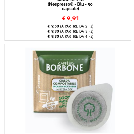
(Nespresso® - Blu - 50
capsule)
€
9,91
€ 9,50
(A PARTIRE DA 2 PZ)
€ 9,30
(A PARTIRE DA 3 PZ)
€ 9,30
(A PARTIRE DA 4 PZ)