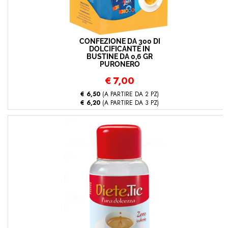
CONFEZIONE DA 300 DI
DOLCIFICANTE IN
BUSTINE DA 0,6 GR
PURONERO
€
7,00
€ 6,50
(A PARTIRE DA 2 PZ)
€ 6,20
(A PARTIRE DA 3 PZ)