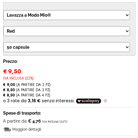
MODULO RECESSO
Prezzo:
€
9,50
IVA INCLUSA (22%)
€ 9,00
(A PARTIRE DA 2 PZ)
€ 8,50
(A PARTIRE DA 3 PZ)
€ 8,50
(A PARTIRE DA 4 PZ)
Spese di trasporto:
A partire da
€ 4,76
Iva inclusa (22%)
Maggiori dettagli