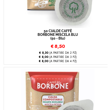
50 CIALDE CAFFÈ
BORBONE MISCELA BLU
(50 - Blu)
€
8,50
€ 8,30
(A PARTIRE DA 2 PZ)
€ 8,00
(A PARTIRE DA 3 PZ)
€ 8,00
(A PARTIRE DA 4 PZ)