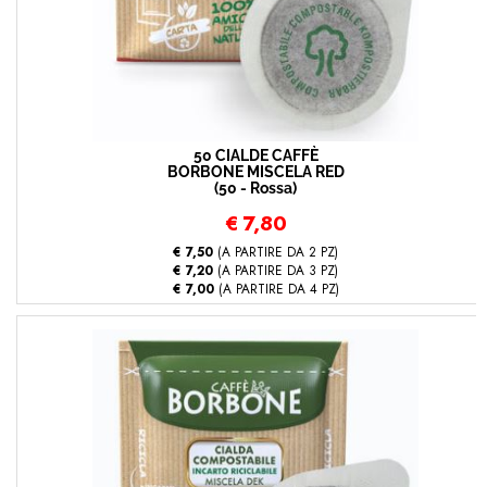
50 CIALDE CAFFÈ
BORBONE MISCELA RED
(50 - Rossa)
€
7,80
€ 7,50
(A PARTIRE DA 2 PZ)
€ 7,20
(A PARTIRE DA 3 PZ)
€ 7,00
(A PARTIRE DA 4 PZ)