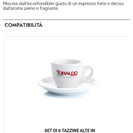
Miscela dall’inconfondibile gusto di un espresso forte e deciso
dall’aroma pieno e fragrante.
COMPATIBILITÀ
SET DI 6 TAZZINE ALTE IN