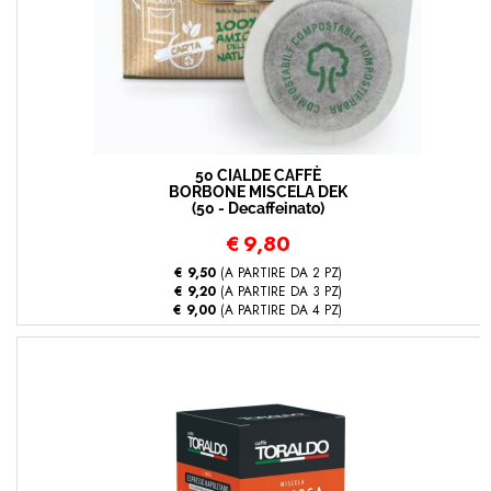
50 CIALDE CAFFÈ
BORBONE MISCELA DEK
(50 - Decaffeinato)
€
9,80
€ 9,50
(A PARTIRE DA 2 PZ)
€ 9,20
(A PARTIRE DA 3 PZ)
€ 9,00
(A PARTIRE DA 4 PZ)