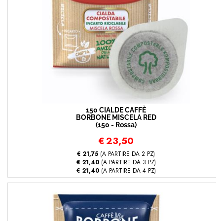
150 CIALDE CAFFÈ
BORBONE MISCELA RED
(150 - Rossa)
€
23,50
€ 21,75
(A PARTIRE DA 2 PZ)
€ 21,40
(A PARTIRE DA 3 PZ)
€ 21,40
(A PARTIRE DA 4 PZ)