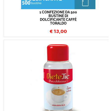
1 CONFEZIONE DA 500
BUSTINE DI
DOLCIFICANTE CAFFÈ
TORALDO
€
13,00