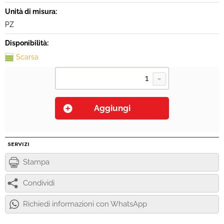
Unità di misura:
PZ
Disponibilità:
Scarsa
SERVIZI
Stampa
Condividi
Richiedi informazioni con WhatsApp