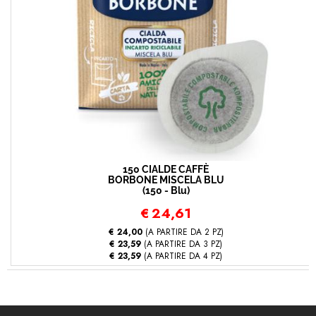
150 CIALDE CAFFÈ
BORBONE MISCELA BLU
(150 - Blu)
€
24,61
€ 24,00
(A PARTIRE DA 2 PZ)
€ 23,59
(A PARTIRE DA 3 PZ)
€ 23,59
(A PARTIRE DA 4 PZ)