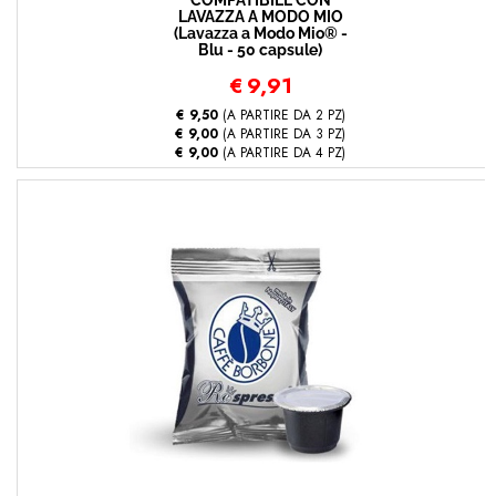
COMPATIBILE CON
LAVAZZA A MODO MIO
(Lavazza a Modo Mio® -
Blu - 50 capsule)
€
9,91
€ 9,50
(A PARTIRE DA 2 PZ)
€ 9,00
(A PARTIRE DA 3 PZ)
€ 9,00
(A PARTIRE DA 4 PZ)