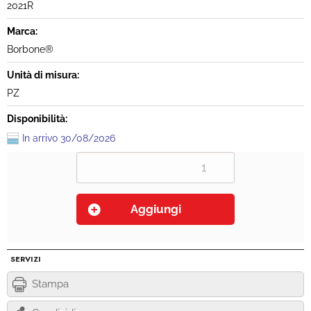
2021R
Marca:
Borbone®
Unità di misura:
PZ
Disponibilità:
In arrivo 30/08/2026
SERVIZI
Stampa