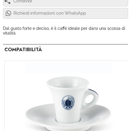
Condividi
Richiedi informazioni con WhatsApp
Dal gusto forte e deciso, è il caffè ideale per darsi una scossa di
vitalità.
COMPATIBILITÀ