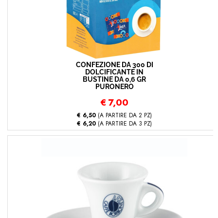
CONFEZIONE DA 300 DI
DOLCIFICANTE IN
BUSTINE DA 0,6 GR
PURONERO
€
7,00
€ 6,50
(A PARTIRE DA 2 PZ)
€ 6,20
(A PARTIRE DA 3 PZ)