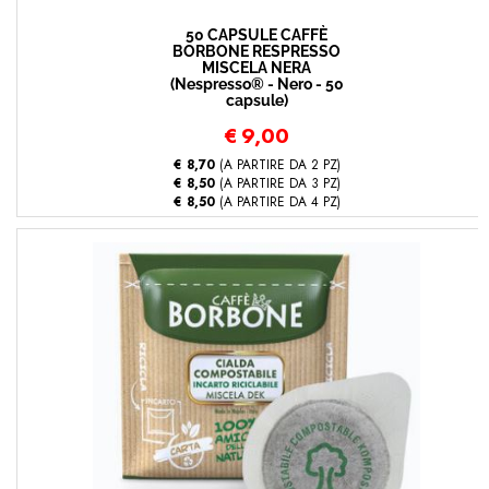
50 CAPSULE CAFFÈ
BORBONE RESPRESSO
MISCELA NERA
(Nespresso® - Nero - 50
capsule)
€
9,00
€ 8,70
(A PARTIRE DA 2 PZ)
€ 8,50
(A PARTIRE DA 3 PZ)
€ 8,50
(A PARTIRE DA 4 PZ)