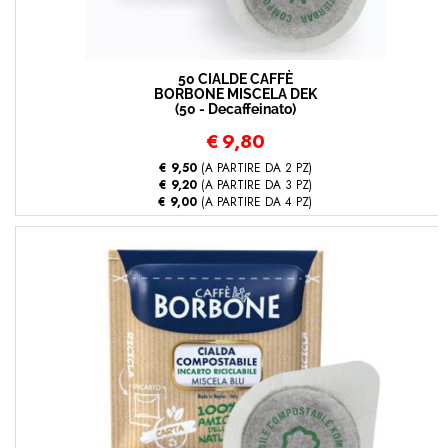
50 CIALDE CAFFÈ
BORBONE MISCELA DEK
(50 - Decaffeinato)
€
9,80
€ 9,50
(A PARTIRE DA 2 PZ)
€ 9,20
(A PARTIRE DA 3 PZ)
€ 9,00
(A PARTIRE DA 4 PZ)