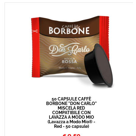
50 CAPSULE CAFFÈ
BORBONE "DON CARLO"
MISCELA RED
COMPATIBILE CON
LAVAZZA A MODO MIO
(Lavazza a Modo Mio® -
Red - 50 capsule)