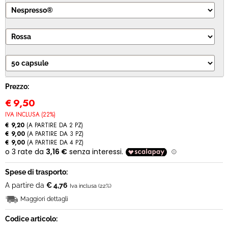
MODULO RECESSO
Prezzo:
€
9,50
IVA INCLUSA (22%)
€ 9,20
(A PARTIRE DA 2 PZ)
€ 9,00
(A PARTIRE DA 3 PZ)
€ 9,00
(A PARTIRE DA 4 PZ)
Spese di trasporto:
A partire da
€ 4,76
Iva inclusa (22%)
Maggiori dettagli
Codice articolo: