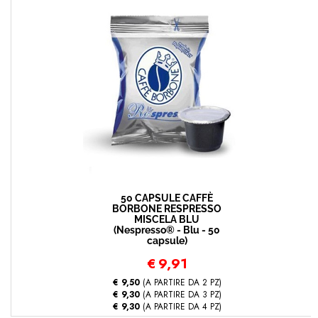
50 CAPSULE CAFFÈ
BORBONE RESPRESSO
MISCELA BLU
(Nespresso® - Blu - 50
capsule)
€
9,91
€ 9,50
(A PARTIRE DA 2 PZ)
€ 9,30
(A PARTIRE DA 3 PZ)
€ 9,30
(A PARTIRE DA 4 PZ)