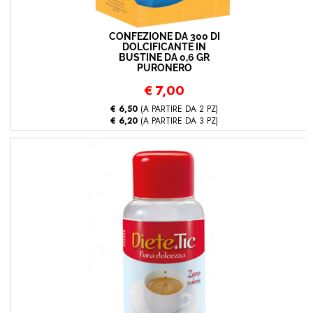
CONFEZIONE DA 300 DI
DOLCIFICANTE IN
BUSTINE DA 0,6 GR
PURONERO
€
7,00
€ 6,50
(A PARTIRE DA 2 PZ)
€ 6,20
(A PARTIRE DA 3 PZ)