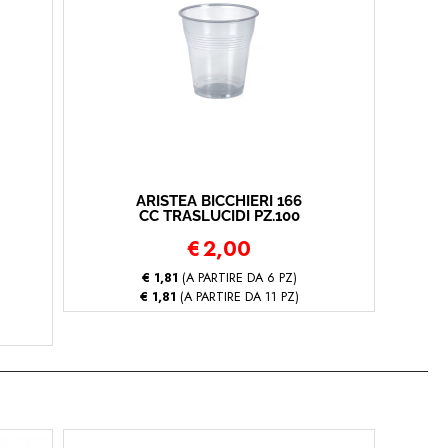
ARISTEA BICCHIERI 166
CC TRASLUCIDI PZ.100
€
2,00
€ 1,81
(A PARTIRE DA 6 PZ)
€ 1,81
(A PARTIRE DA 11 PZ)