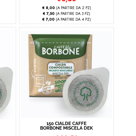
€ 8,00
(A PARTIRE DA 2 PZ)
€ 7,50
(A PARTIRE DA 3 PZ)
€ 7,00
(A PARTIRE DA 4 PZ)
150 CIALDE CAFFÈ
BORBONE MISCELA DEK
(150 - Decaffeinato)