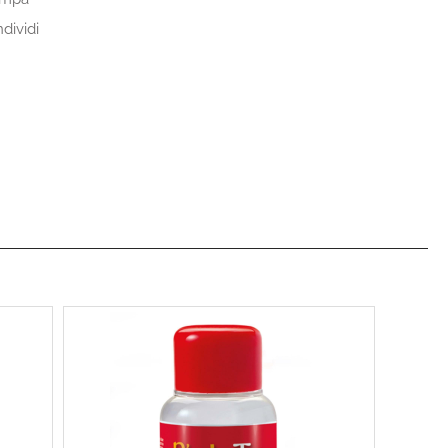
dividi