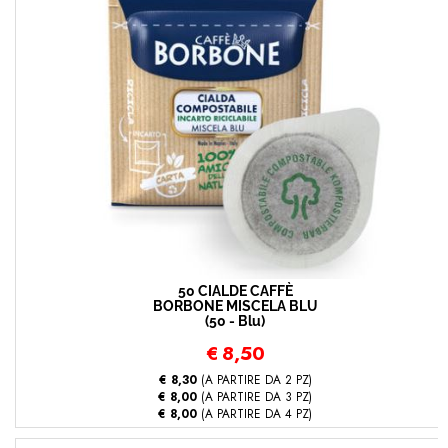
50 CIALDE CAFFÈ
BORBONE MISCELA BLU
(50 - Blu)
€
8,50
€ 8,30
(A PARTIRE DA 2 PZ)
€ 8,00
(A PARTIRE DA 3 PZ)
€ 8,00
(A PARTIRE DA 4 PZ)