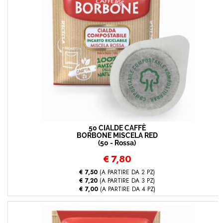
50 CIALDE CAFFÈ
BORBONE MISCELA RED
(50 - Rossa)
€
7,80
€ 7,50
(A PARTIRE DA 2 PZ)
€ 7,20
(A PARTIRE DA 3 PZ)
€ 7,00
(A PARTIRE DA 4 PZ)