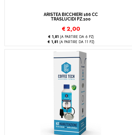
ARISTEA BICCHIERI 166 CC
TRASLUCIDI PZ.100
€
2,00
€ 1,81
(A PARTIRE DA 6 PZ)
€ 1,81
(A PARTIRE DA 11 PZ)