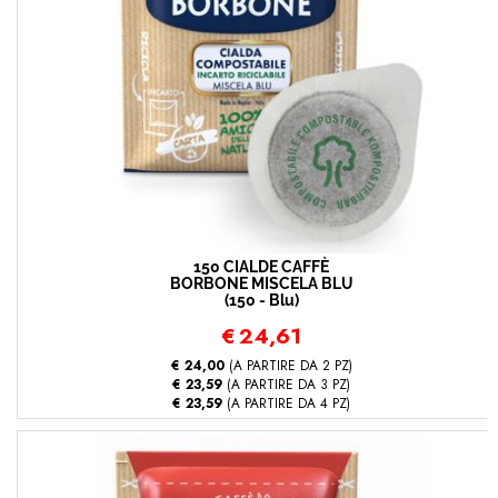
150 CIALDE CAFFÈ
BORBONE MISCELA BLU
(150 - Blu)
€
24,61
€ 24,00
(A PARTIRE DA 2 PZ)
€ 23,59
(A PARTIRE DA 3 PZ)
€ 23,59
(A PARTIRE DA 4 PZ)