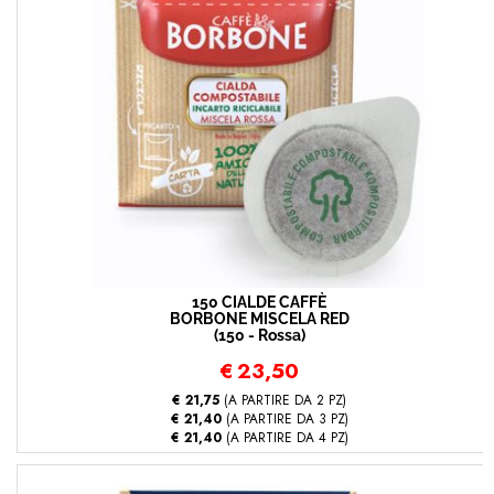
150 CIALDE CAFFÈ
BORBONE MISCELA RED
(150 - Rossa)
€
23,50
€ 21,75
(A PARTIRE DA 2 PZ)
€ 21,40
(A PARTIRE DA 3 PZ)
€ 21,40
(A PARTIRE DA 4 PZ)