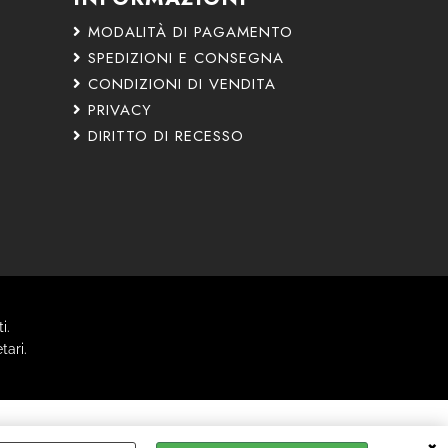
MODALITÀ DI PAGAMENTO
SPEDIZIONI E CONSEGNA
CONDIZIONI DI VENDITA
PRIVACY
DIRITTO DI RECESSO
i.
tari.