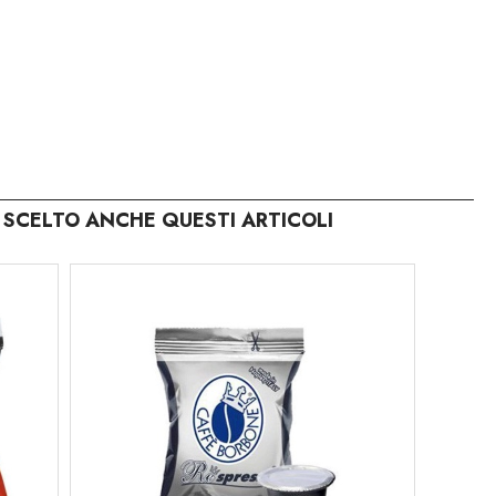
SCELTO ANCHE QUESTI ARTICOLI