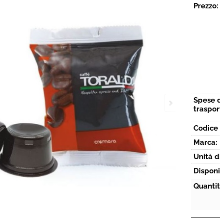
Prezzo:
Spese 
traspor
Codice 
Marca:
Unità d
Disponi
Quantit