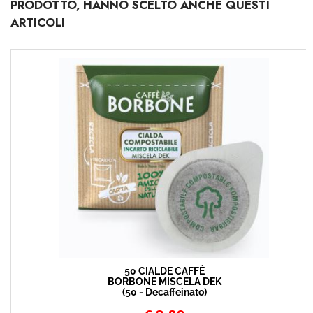
PRODOTTO, HANNO SCELTO ANCHE QUESTI
ARTICOLI
50 CIALDE CAFFÈ
BORBONE MISCELA DEK
(50 - Decaffeinato)