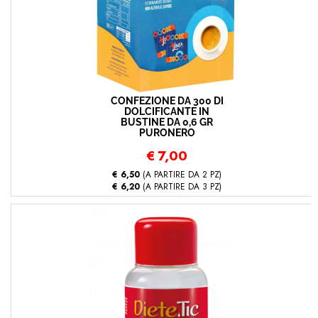
CONFEZIONE DA 300 DI
DOLCIFICANTE IN
BUSTINE DA 0,6 GR
PURONERO
€
7,00
€ 6,50
(A PARTIRE DA 2 PZ)
€ 6,20
(A PARTIRE DA 3 PZ)