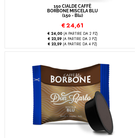
150 CIALDE CAFFÈ
BORBONE MISCELA BLU
(150 - Blu)
€
24,61
€ 24,00
(A PARTIRE DA 2 PZ)
€ 23,59
(A PARTIRE DA 3 PZ)
€ 23,59
(A PARTIRE DA 4 PZ)