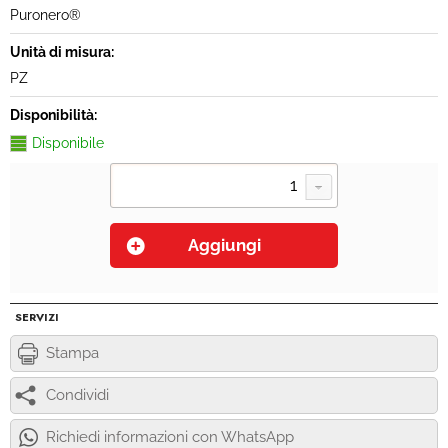
Puronero®
Unità di misura:
PZ
Disponibilità:
Disponibile
SERVIZI
Stampa
Condividi
Richiedi informazioni con WhatsApp