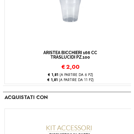
ARISTEA BICCHIERI 166 CC
TRASLUCIDI PZ.100
€
2,00
€ 1,81
(A PARTIRE DA 6 PZ)
€ 1,81
(A PARTIRE DA 11 PZ)
ACQUISTATI CON