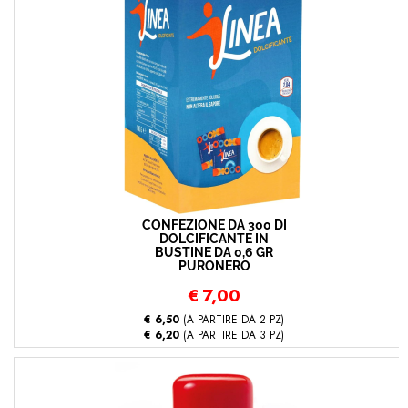
CONFEZIONE DA 300 DI
DOLCIFICANTE IN
BUSTINE DA 0,6 GR
PURONERO
€
7,00
€ 6,50
(A PARTIRE DA 2 PZ)
€ 6,20
(A PARTIRE DA 3 PZ)