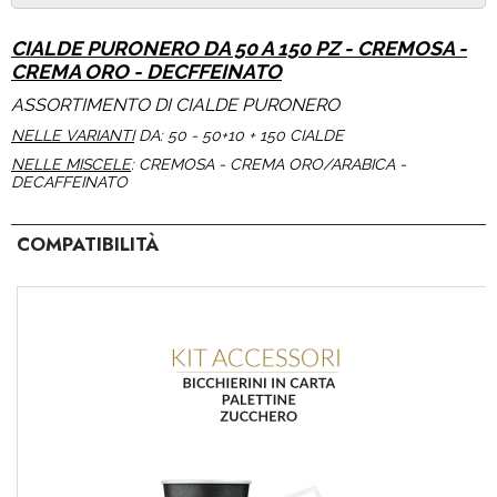
CIALDE PURONERO DA 50 A 150 PZ - CREMOSA -
CREMA ORO - DECFFEINATO
ASSORTIMENTO DI CIALDE PURONERO
NELLE VARIANTI
DA: 50 - 50+10 + 150 CIALDE
NELLE MISCELE
: CREMOSA - CREMA ORO/ARABICA -
DECAFFEINATO
COMPATIBILITÀ