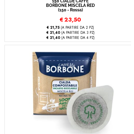
150 CIALDE CAFFÈ
BORBONE MISCELA RED
(150 - Rossa)
€
23,50
€ 21,75
(A PARTIRE DA 2 PZ)
€ 21,40
(A PARTIRE DA 3 PZ)
€ 21,40
(A PARTIRE DA 4 PZ)