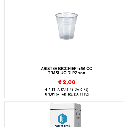
ARISTEA BICCHIERI 166 CC
TRASLUCIDI PZ.100
€
2,00
€ 1,81
(A PARTIRE DA 6 PZ)
€ 1,81
(A PARTIRE DA 11 PZ)