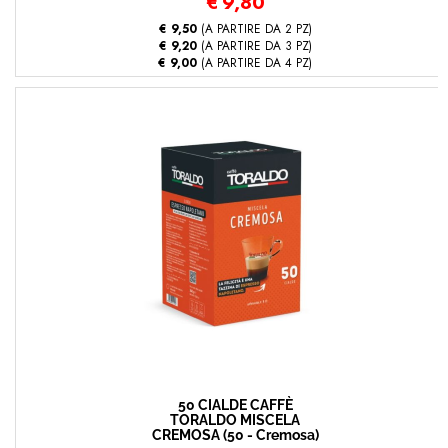
€
9,80
€ 9,50
(A PARTIRE DA 2 PZ)
€ 9,20
(A PARTIRE DA 3 PZ)
€ 9,00
(A PARTIRE DA 4 PZ)
50 CIALDE CAFFÈ
TORALDO MISCELA
CREMOSA (50 - Cremosa)