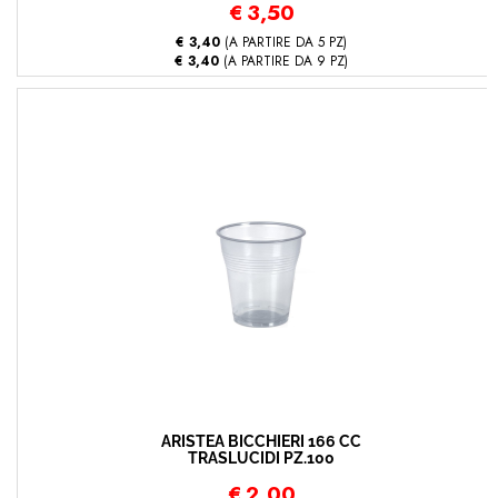
€
3,50
€ 3,40
(A PARTIRE DA 5 PZ)
€ 3,40
(A PARTIRE DA 9 PZ)
ARISTEA BICCHIERI 166 CC
TRASLUCIDI PZ.100
€
2,00