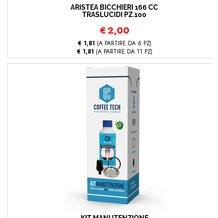
ARISTEA BICCHIERI 166 CC
TRASLUCIDI PZ.100
€
2,00
€ 1,81
(A PARTIRE DA 6 PZ)
€ 1,81
(A PARTIRE DA 11 PZ)