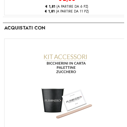
€ 1,81
(A PARTIRE DA 6 PZ)
€ 1,81
(A PARTIRE DA 11 PZ)
ACQUISTATI CON