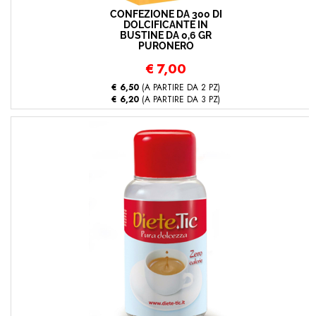
CONFEZIONE DA 300 DI
DOLCIFICANTE IN
BUSTINE DA 0,6 GR
PURONERO
€
7,00
€ 6,50
(A PARTIRE DA 2 PZ)
€ 6,20
(A PARTIRE DA 3 PZ)