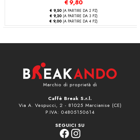
€
9,80
€ 9,50
(A PARTIRE DA 2 PZ)
€ 9,20
(A PARTIRE DA 3 PZ)
€ 9,00
(A PARTIRE DA 4 PZ)
Marchio di proprietà di
Caffè Break S.r.l.
Via A. Vespucci, 2 - 81025 Marcianise (CE)
P.IVA: 04805150614
SEGUICI SU