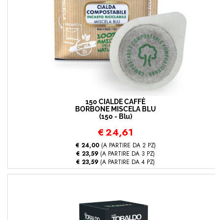
150 CIALDE CAFFÈ
BORBONE MISCELA BLU
(150 - Blu)
€
24,61
€ 24,00
(A PARTIRE DA 2 PZ)
€ 23,59
(A PARTIRE DA 3 PZ)
€ 23,59
(A PARTIRE DA 4 PZ)