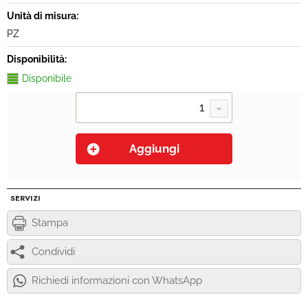
Unità di misura:
PZ
Disponibilità:
Disponibile
SERVIZI
Stampa
Condividi
Richiedi informazioni con WhatsApp