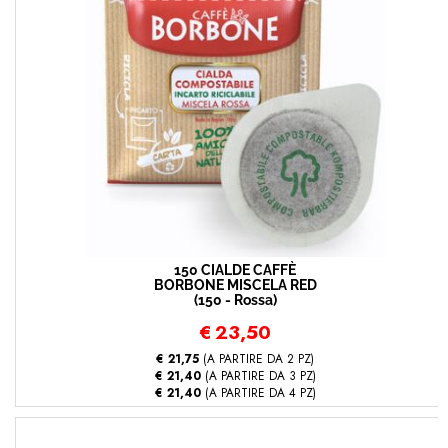
150 CIALDE CAFFÈ
BORBONE MISCELA RED
(150 - Rossa)
€
23,50
€ 21,75
(A PARTIRE DA 2 PZ)
€ 21,40
(A PARTIRE DA 3 PZ)
€ 21,40
(A PARTIRE DA 4 PZ)