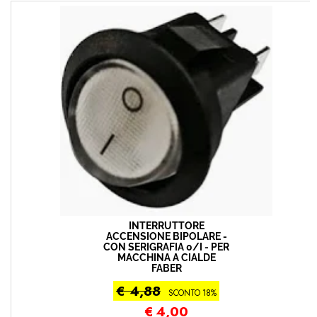
INTERRUTTORE
ACCENSIONE BIPOLARE -
CON SERIGRAFIA 0/I - PER
MACCHINA A CIALDE
FABER
€ 4,88
SCONTO 18%
€
4,00