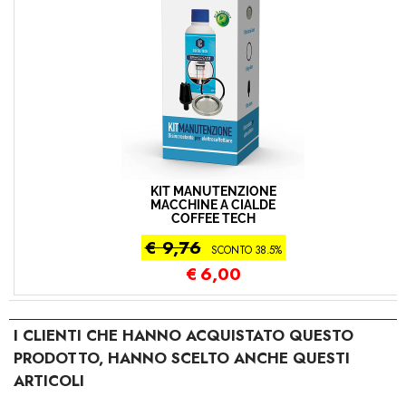
KIT MANUTENZIONE
MACCHINE A CIALDE
COFFEE TECH
€ 9,76
SCONTO 38.5%
€
6,00
I CLIENTI CHE HANNO ACQUISTATO QUESTO
PRODOTTO, HANNO SCELTO ANCHE QUESTI
ARTICOLI