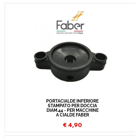
PORTACIALDE INFERIORE
STAMPATO PER DOCCIA
DIAM.44 - PER MACCHINE
A CIALDE FABER
€
4,90