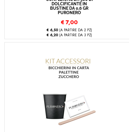
DOLCIFICANTE IN
BUSTINE DA 0,6 GR
PURONERO
€
7,00
€ 6,50
(A PARTIRE DA 2 PZ)
€ 6,20
(A PARTIRE DA 3 PZ)