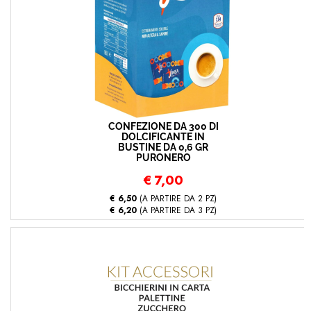
CONFEZIONE DA 300 DI
DOLCIFICANTE IN
BUSTINE DA 0,6 GR
PURONERO
€
7,00
€ 6,50
(A PARTIRE DA 2 PZ)
€ 6,20
(A PARTIRE DA 3 PZ)