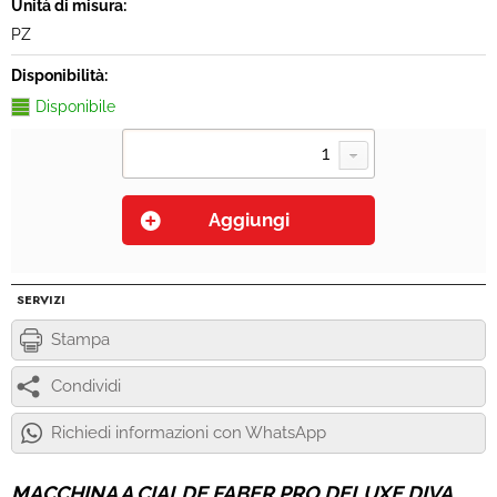
Unità di misura:
PZ
Disponibilità:
Disponibile
SERVIZI
Stampa
Condividi
Richiedi informazioni con WhatsApp
MACCHINA A CIALDE FABER PRO DELUXE DIVA