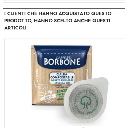
I CLIENTI CHE HANNO ACQUISTATO QUESTO
PRODOTTO, HANNO SCELTO ANCHE QUESTI
ARTICOLI