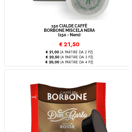
150 CIALDE CAFFÈ
BORBONE MISCELA NERA
(150 - Nero)
€
21,50
€ 21,00
(A PARTIRE DA 2 PZ)
€ 20,50
(A PARTIRE DA 3 PZ)
€ 20,00
(A PARTIRE DA 4 PZ)