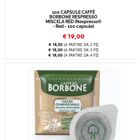
100 CAPSULE CAFFÈ
BORBONE RESPRESSO
MISCELA RED (Nespresso®
- Red - 100 capsule)
€
19,00
€ 18,50
(A PARTIRE DA 2 PZ)
€ 18,00
(A PARTIRE DA 3 PZ)
€ 18,00
(A PARTIRE DA 4 PZ)