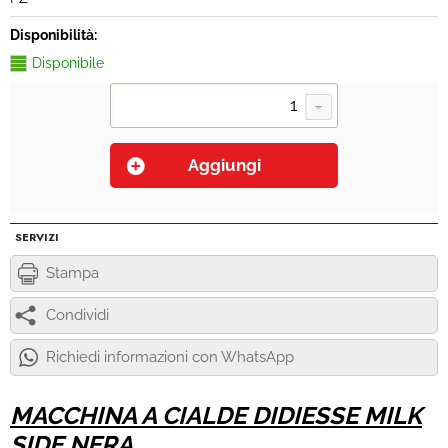
Disponibilità:
Disponibile
SERVIZI
Stampa
Condividi
Richiedi informazioni con WhatsApp
MACCHINA A CIALDE DIDIESSE MILK
SIDE NERA