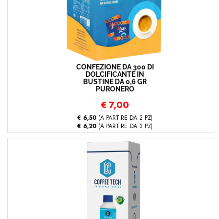
CONFEZIONE DA 300 DI
DOLCIFICANTE IN
BUSTINE DA 0,6 GR
PURONERO
€
7,00
€ 6,50
(A PARTIRE DA 2 PZ)
€ 6,20
(A PARTIRE DA 3 PZ)