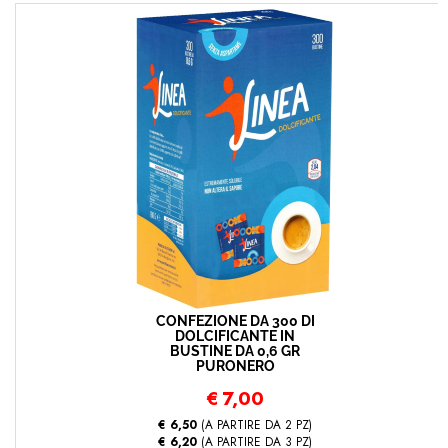
CONFEZIONE DA 300 DI
DOLCIFICANTE IN
BUSTINE DA 0,6 GR
PURONERO
€
7,00
€ 6,50
(A PARTIRE DA 2 PZ)
€ 6,20
(A PARTIRE DA 3 PZ)