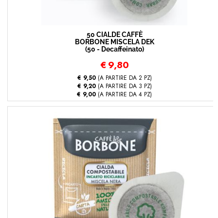
50 CIALDE CAFFÈ
BORBONE MISCELA DEK
(50 - Decaffeinato)
€
9,80
€ 9,50
(A PARTIRE DA 2 PZ)
€ 9,20
(A PARTIRE DA 3 PZ)
€ 9,00
(A PARTIRE DA 4 PZ)