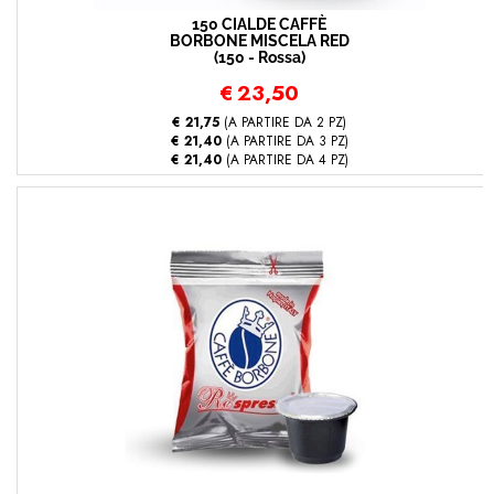
150 CIALDE CAFFÈ
BORBONE MISCELA RED
(150 - Rossa)
€
23,50
€ 21,75
(A PARTIRE DA 2 PZ)
€ 21,40
(A PARTIRE DA 3 PZ)
€ 21,40
(A PARTIRE DA 4 PZ)