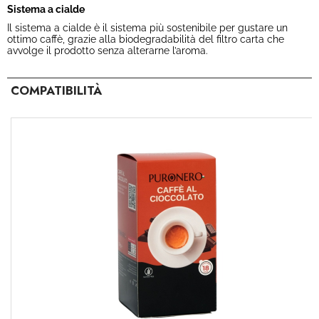
Sistema a cialde
Il sistema a cialde è il sistema più sostenibile per gustare un
ottimo caffè, grazie alla biodegradabilità del filtro carta che
avvolge il prodotto senza alterarne l’aroma.
COMPATIBILITÀ