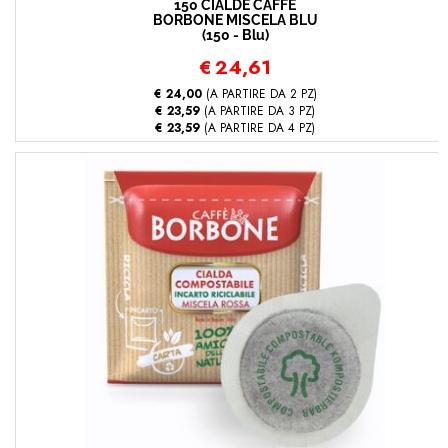
150 CIALDE CAFFÈ
BORBONE MISCELA BLU
(150 - Blu)
€
24,61
€ 24,00
(A PARTIRE DA 2 PZ)
€ 23,59
(A PARTIRE DA 3 PZ)
€ 23,59
(A PARTIRE DA 4 PZ)