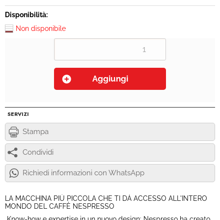
Disponibilità:
Non disponibile
SERVIZI
Stampa
Condividi
Richiedi informazioni con WhatsApp
LA MACCHINA PIÙ PICCOLA CHE TI DÀ ACCESSO ALL'INTERO
MONDO DEL CAFFÈ NESPRESSO
Know-how e expertise in un nuovo design: Nespresso ha creato