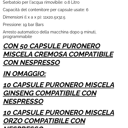
Serbatoio per l'acqua rimovibile: 0.6 Litro
Capacità del contenitore per capsule usate: 6
Dimensioni (l x a x p): 11x20.5x32.5
Pressione: 19 bar Bars
Arresto automatico della macchina dopo 9 minuti,
programmabile
CON 50 CAPSULE PURONERO
MISCELA CREMOSA COMPATIBILE
CON NESPRESSO
IN OMAGGIO:
10 CAPSULE PURONERO MISCELA
GINSENG COMPATIBILE CON
NESPRESSO
10 CAPSULE PURONERO MISCELA
ORZO COMPATIBILE CON