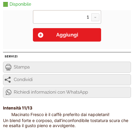
Disponibile
SERVIZI
Stampa
Condividi
Richiedi informazioni con WhatsApp
Intensità 11/13
Macinato Fresco è il caffè preferito dai napoletani!
Un blend forte e corposo, dall’inconfondibile tostatura scura che
ne esalta il gusto pieno e avvolgente.