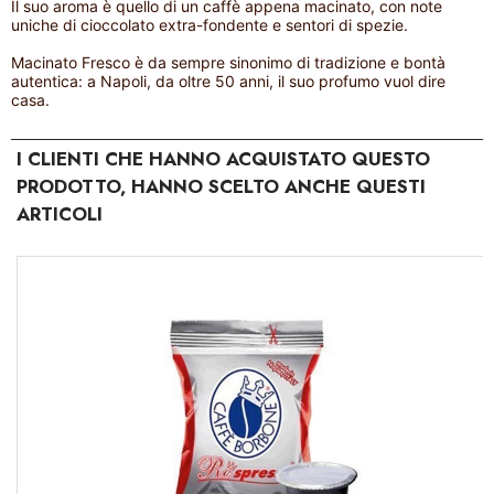
Il suo aroma è quello di un caffè appena macinato, con note
uniche di cioccolato extra-fondente e sentori di spezie.
Macinato Fresco è da sempre sinonimo di tradizione e bontà
autentica: a Napoli, da oltre 50 anni, il suo profumo vuol dire
casa.
I CLIENTI CHE HANNO ACQUISTATO QUESTO
PRODOTTO, HANNO SCELTO ANCHE QUESTI
ARTICOLI