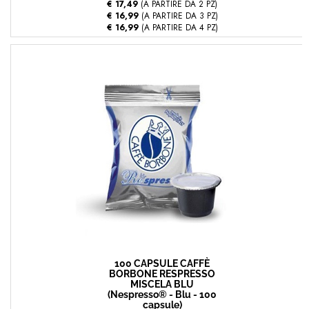
€ 17,49
(A PARTIRE DA 2 PZ)
€ 16,99
(A PARTIRE DA 3 PZ)
€ 16,99
(A PARTIRE DA 4 PZ)
100 CAPSULE CAFFÈ
BORBONE RESPRESSO
MISCELA BLU
(Nespresso® - Blu - 100
capsule)