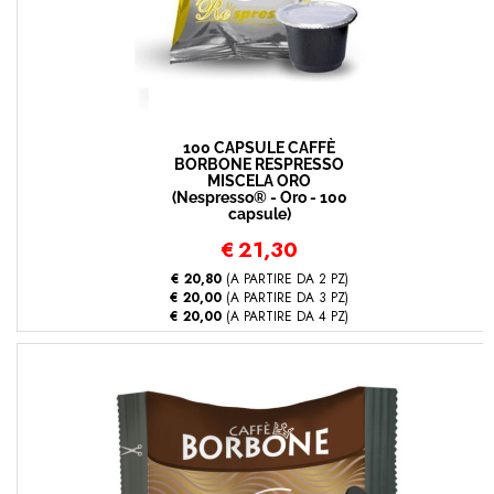
100 CAPSULE CAFFÈ
BORBONE RESPRESSO
MISCELA ORO
(Nespresso® - Oro - 100
capsule)
€
21,30
€ 20,80
(A PARTIRE DA 2 PZ)
€ 20,00
(A PARTIRE DA 3 PZ)
€ 20,00
(A PARTIRE DA 4 PZ)