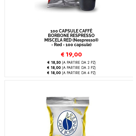
100 CAPSULE CAFFÈ
BORBONE RESPRESSO
MISCELA RED (Nespresso®
- Red - 100 capsule)
€
19,00
€ 18,50
(A PARTIRE DA 2 PZ)
€ 18,00
(A PARTIRE DA 3 PZ)
€ 18,00
(A PARTIRE DA 4 PZ)