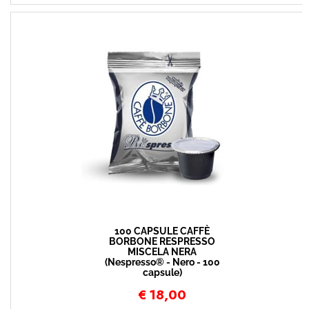
100 CAPSULE CAFFÈ
BORBONE RESPRESSO
MISCELA NERA
(Nespresso® - Nero - 100
capsule)
€
18,00