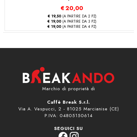
€
20,00
€ 19,50
(A PARTIRE DA 2 PZ)
€ 19,00
(A PARTIRE DA 3 PZ)
€ 19,00
(A PARTIRE DA 4 PZ)
Marchio di proprietà di
Caffè Break S.r.l.
Via A. Vespucci, 2 - 81025 Marcianise (CE)
P.IVA: 04805150614
SEGUICI SU