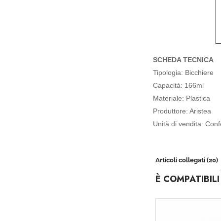
SCHEDA TECNICA
Tipologia: Bicchiere
Capacità: 166ml
Materiale: Plastica
Produttore: Aristea
Unità di vendita: Conf
Articoli collegati (20)
È COMPATIBILI