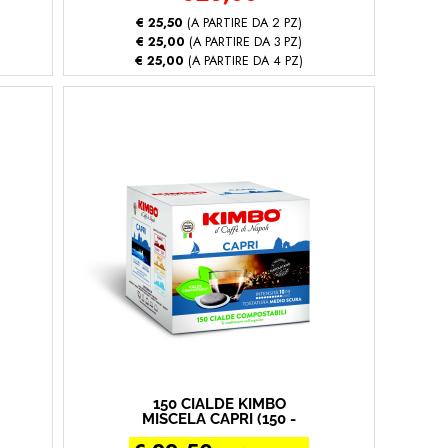
€ 25,50
(A PARTIRE DA 2 PZ)
€ 25,00
(A PARTIRE DA 3 PZ)
€ 25,00
(A PARTIRE DA 4 PZ)
150 CIALDE KIMBO
MISCELA CAPRI (150 -
Capri)