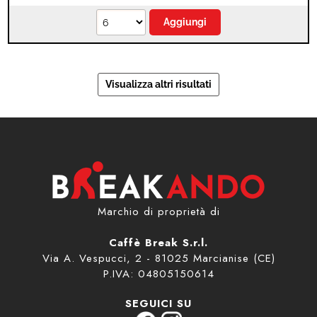
Marchio di proprietà di
Caffè Break S.r.l.
Via A. Vespucci, 2 - 81025 Marcianise (CE)
P.IVA: 04805150614
SEGUICI SU