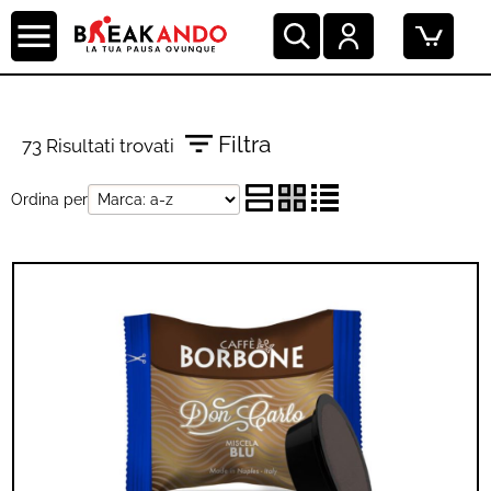
Filtra
73 Risultati trovati
Ordina per