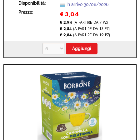
Disponibilità:
CAPSULE)
In arrivo 30/08/2026
Prezzo:
€
3,04
€ 2,94
(A PARTIRE DA 7 PZ)
€ 2,84
(A PARTIRE DA 13 PZ)
€ 2,84
(A PARTIRE DA 19 PZ)