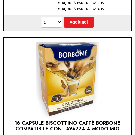
€ 18,00
(A PARTIRE DA 3 PZ)
€ 18,00
(A PARTIRE DA 4 PZ)
16 CAPSULE BISCOTTINO CAFFÈ BORBONE
COMPATIBILE CON LAVAZZA A MODO MIO
(LAVAZZA A MODO MIO® - BISCOTTO - 16