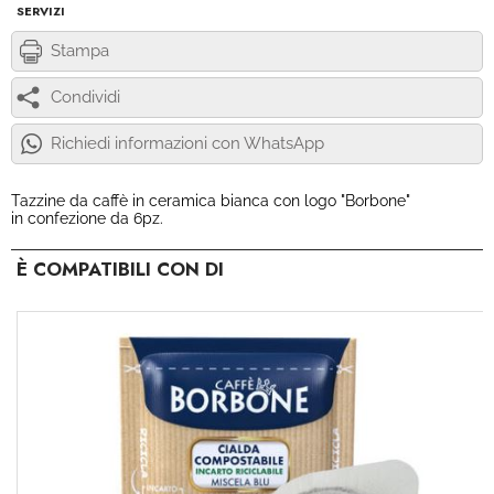
SERVIZI
Stampa
Condividi
Richiedi informazioni con WhatsApp
Tazzine da caffè in ceramica bianca con logo "Borbone"
in confezione da 6pz.
È COMPATIBILI CON DI