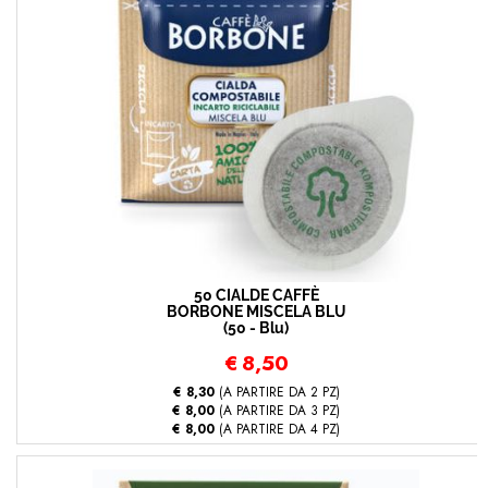
50 CIALDE CAFFÈ
BORBONE MISCELA BLU
(50 - Blu)
€
8,50
€ 8,30
(A PARTIRE DA 2 PZ)
€ 8,00
(A PARTIRE DA 3 PZ)
€ 8,00
(A PARTIRE DA 4 PZ)