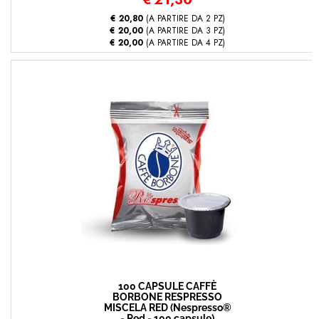
€ 20,80
(A PARTIRE DA 2 PZ)
€ 20,00
(A PARTIRE DA 3 PZ)
€ 20,00
(A PARTIRE DA 4 PZ)
100 CAPSULE CAFFÈ
BORBONE RESPRESSO
MISCELA RED (Nespresso®
- Red - 100 capsule)