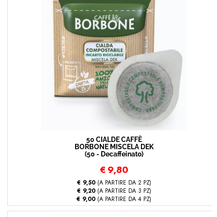
50 CIALDE CAFFÈ
BORBONE MISCELA DEK
(50 - Decaffeinato)
€
9,80
€ 9,50
(A PARTIRE DA 2 PZ)
€ 9,20
(A PARTIRE DA 3 PZ)
€ 9,00
(A PARTIRE DA 4 PZ)