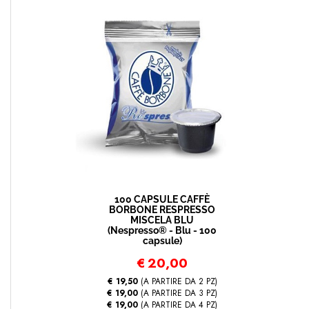
100 CAPSULE CAFFÈ
BORBONE RESPRESSO
MISCELA BLU
(Nespresso® - Blu - 100
capsule)
€
20,00
€ 19,50
(A PARTIRE DA 2 PZ)
€ 19,00
(A PARTIRE DA 3 PZ)
€ 19,00
(A PARTIRE DA 4 PZ)