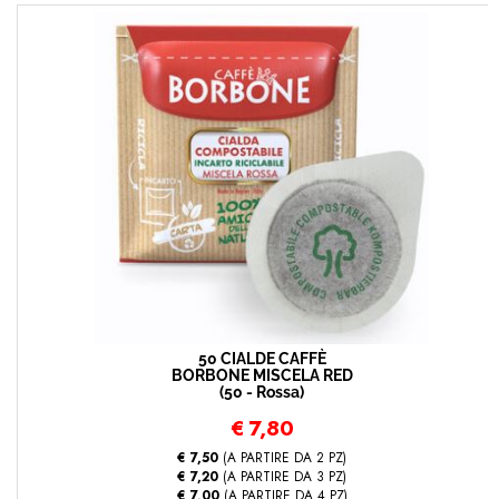
50 CIALDE CAFFÈ
BORBONE MISCELA RED
(50 - Rossa)
€
7,80
€ 7,50
(A PARTIRE DA 2 PZ)
€ 7,20
(A PARTIRE DA 3 PZ)
€ 7,00
(A PARTIRE DA 4 PZ)