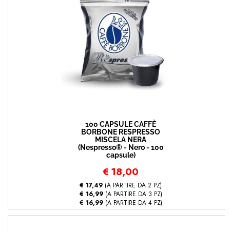
100 CAPSULE CAFFÈ
BORBONE RESPRESSO
MISCELA NERA
(Nespresso® - Nero - 100
capsule)
€
18,00
€ 17,49
(A PARTIRE DA 2 PZ)
€ 16,99
(A PARTIRE DA 3 PZ)
€ 16,99
(A PARTIRE DA 4 PZ)