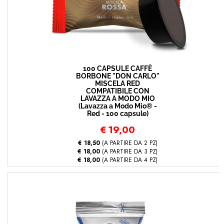
100 CAPSULE CAFFÈ
BORBONE "DON CARLO"
MISCELA RED
COMPATIBILE CON
LAVAZZA A MODO MIO
(Lavazza a Modo Mio® -
Red - 100 capsule)
€
19,00
€ 18,50
(A PARTIRE DA 2 PZ)
€ 18,00
(A PARTIRE DA 3 PZ)
€ 18,00
(A PARTIRE DA 4 PZ)