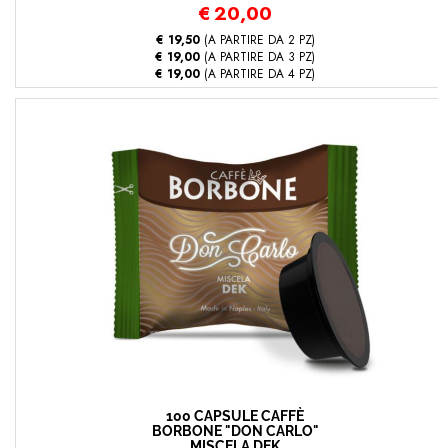
€
20,00
€ 19,50
(A PARTIRE DA 2 PZ)
€ 19,00
(A PARTIRE DA 3 PZ)
€ 19,00
(A PARTIRE DA 4 PZ)
100 CAPSULE CAFFÈ
BORBONE "DON CARLO"
MISCELA DEK