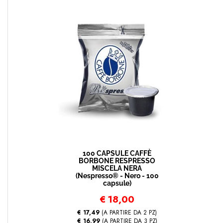
100 CAPSULE CAFFÈ
BORBONE RESPRESSO
MISCELA NERA
(Nespresso® - Nero - 100
capsule)
€
18,00
€ 17,49
(A PARTIRE DA 2 PZ)
€ 16,99
(A PARTIRE DA 3 PZ)