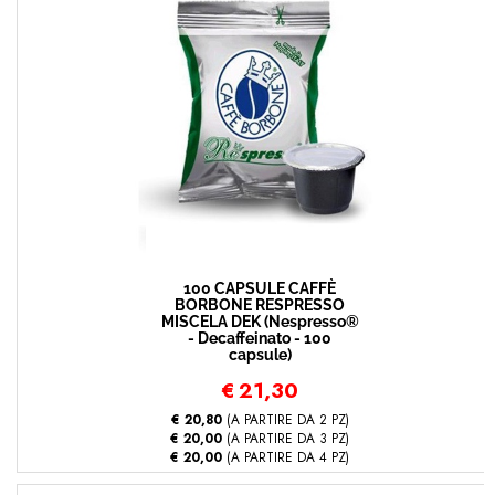
100 CAPSULE CAFFÈ
BORBONE RESPRESSO
MISCELA DEK (Nespresso®
- Decaffeinato - 100
capsule)
€
21,30
€ 20,80
(A PARTIRE DA 2 PZ)
€ 20,00
(A PARTIRE DA 3 PZ)
€ 20,00
(A PARTIRE DA 4 PZ)