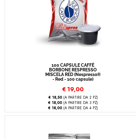
100 CAPSULE CAFFÈ
BORBONE RESPRESSO
MISCELA RED (Nespresso®
- Red - 100 capsule)
€
19,00
€ 18,50
(A PARTIRE DA 2 PZ)
€ 18,00
(A PARTIRE DA 3 PZ)
€ 18,00
(A PARTIRE DA 4 PZ)