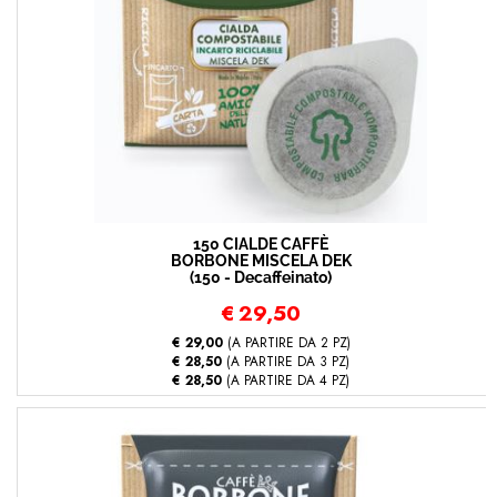
150 CIALDE CAFFÈ
BORBONE MISCELA DEK
(150 - Decaffeinato)
€
29,50
€ 29,00
(A PARTIRE DA 2 PZ)
€ 28,50
(A PARTIRE DA 3 PZ)
€ 28,50
(A PARTIRE DA 4 PZ)