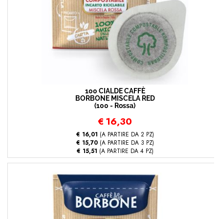
100 CIALDE CAFFÈ
BORBONE MISCELA RED
(100 - Rossa)
€
16,30
€ 16,01
(A PARTIRE DA 2 PZ)
€ 15,70
(A PARTIRE DA 3 PZ)
€ 15,51
(A PARTIRE DA 4 PZ)