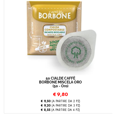
50 CIALDE CAFFÈ
BORBONE MISCELA ORO
(50 - Oro)
€
9,80
€ 9,50
(A PARTIRE DA 2 PZ)
€ 9,20
(A PARTIRE DA 3 PZ)
€ 8,55
(A PARTIRE DA 4 PZ)