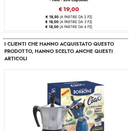
€
19,00
€ 18,50
(A PARTIRE DA 2 PZ)
€ 18,00
(A PARTIRE DA 3 PZ)
€ 18,00
(A PARTIRE DA 4 PZ)
I CLIENTI CHE HANNO ACQUISTATO QUESTO
PRODOTTO, HANNO SCELTO ANCHE QUESTI
ARTICOLI