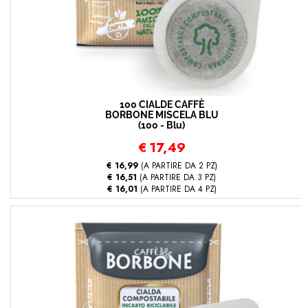
100 CIALDE CAFFÈ
BORBONE MISCELA BLU
(100 - Blu)
€
17,49
€ 16,99
(A PARTIRE DA 2 PZ)
€ 16,51
(A PARTIRE DA 3 PZ)
€ 16,01
(A PARTIRE DA 4 PZ)