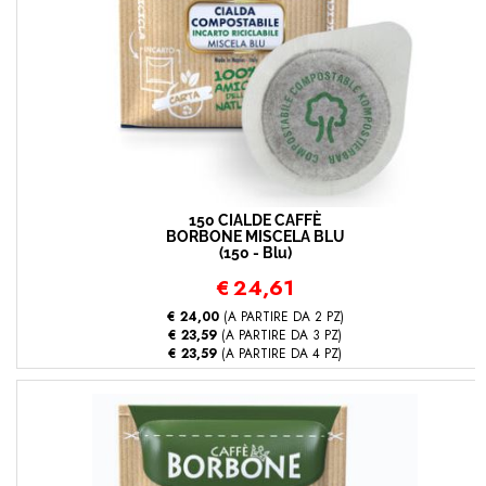
150 CIALDE CAFFÈ
BORBONE MISCELA BLU
(150 - Blu)
€
24,61
€ 24,00
(A PARTIRE DA 2 PZ)
€ 23,59
(A PARTIRE DA 3 PZ)
€ 23,59
(A PARTIRE DA 4 PZ)