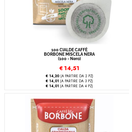
100 CIALDE CAFFÈ
BORBONE MISCELA NERA
(100 - Nero)
€
14,51
€ 14,20
(A PARTIRE DA 2 PZ)
€ 14,01
(A PARTIRE DA 3 PZ)
€ 14,01
(A PARTIRE DA 4 PZ)