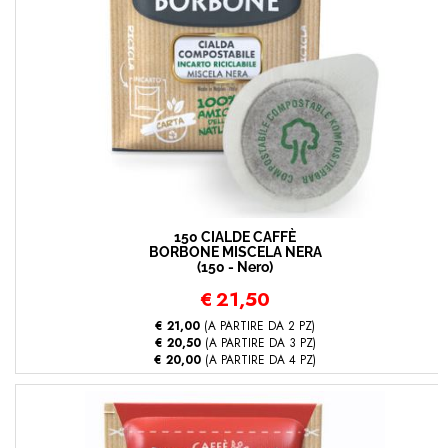
150 CIALDE CAFFÈ
BORBONE MISCELA NERA
(150 - Nero)
€
21,50
€ 21,00
(A PARTIRE DA 2 PZ)
€ 20,50
(A PARTIRE DA 3 PZ)
€ 20,00
(A PARTIRE DA 4 PZ)