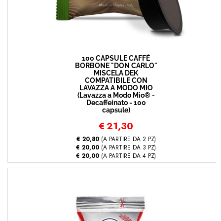
100 CAPSULE CAFFÈ
BORBONE "DON CARLO"
MISCELA DEK
COMPATIBILE CON
LAVAZZA A MODO MIO
(Lavazza a Modo Mio® -
Decaffeinato - 100
capsule)
€
21,30
€ 20,80
(A PARTIRE DA 2 PZ)
€ 20,00
(A PARTIRE DA 3 PZ)
€ 20,00
(A PARTIRE DA 4 PZ)