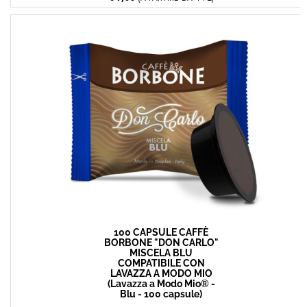
100 CAPSULE CAFFÈ
BORBONE "DON CARLO"
MISCELA BLU
COMPATIBILE CON
LAVAZZA A MODO MIO
(Lavazza a Modo Mio® -
Blu - 100 capsule)