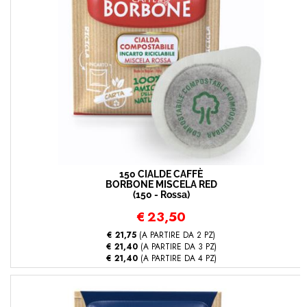
150 CIALDE CAFFÈ
BORBONE MISCELA RED
(150 - Rossa)
€
23,50
€ 21,75
(A PARTIRE DA 2 PZ)
€ 21,40
(A PARTIRE DA 3 PZ)
€ 21,40
(A PARTIRE DA 4 PZ)