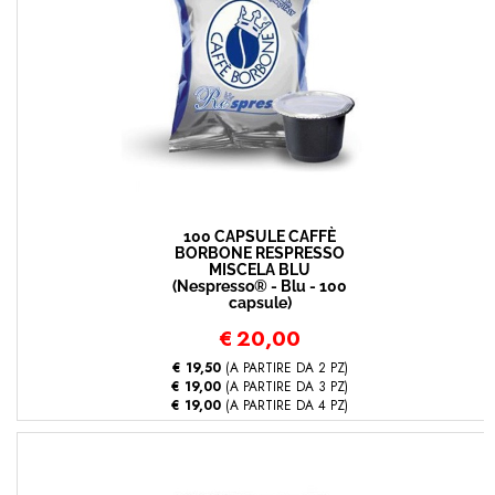
100 CAPSULE CAFFÈ
BORBONE RESPRESSO
MISCELA BLU
(Nespresso® - Blu - 100
capsule)
€
20,00
€ 19,50
(A PARTIRE DA 2 PZ)
€ 19,00
(A PARTIRE DA 3 PZ)
€ 19,00
(A PARTIRE DA 4 PZ)