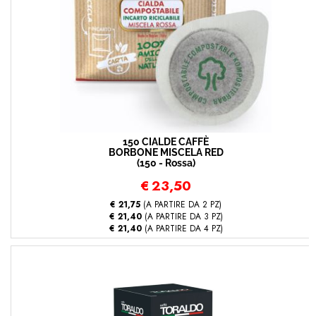
150 CIALDE CAFFÈ
BORBONE MISCELA RED
(150 - Rossa)
€
23,50
€ 21,75
(A PARTIRE DA 2 PZ)
€ 21,40
(A PARTIRE DA 3 PZ)
€ 21,40
(A PARTIRE DA 4 PZ)