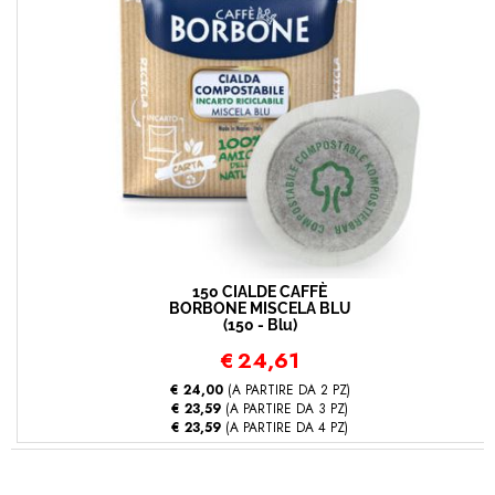
150 CIALDE CAFFÈ
BORBONE MISCELA BLU
(150 - Blu)
€
24,61
€ 24,00
(A PARTIRE DA 2 PZ)
€ 23,59
(A PARTIRE DA 3 PZ)
€ 23,59
(A PARTIRE DA 4 PZ)