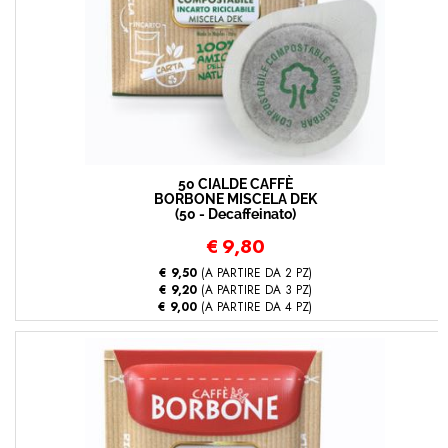
50 CIALDE CAFFÈ
BORBONE MISCELA DEK
(50 - Decaffeinato)
€
9,80
€ 9,50
(A PARTIRE DA 2 PZ)
€ 9,20
(A PARTIRE DA 3 PZ)
€ 9,00
(A PARTIRE DA 4 PZ)