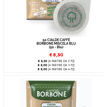
50 CIALDE CAFFÈ
BORBONE MISCELA BLU
(50 - Blu)
€
8,50
€ 8,30
(A PARTIRE DA 2 PZ)
€ 8,00
(A PARTIRE DA 3 PZ)
€ 8,00
(A PARTIRE DA 4 PZ)