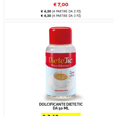
€
7,00
€ 6,50
(A PARTIRE DA 2 PZ)
€ 6,20
(A PARTIRE DA 3 PZ)
DOLCIFICANTE DIETE.TIC
DA 50 ML