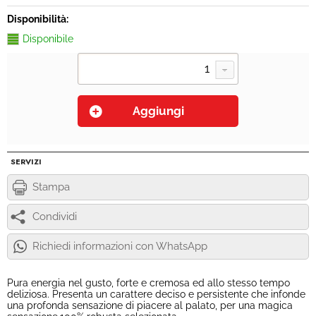
Disponibilità:
Disponibile
SERVIZI
Stampa
Condividi
Richiedi informazioni con WhatsApp
Pura energia nel gusto, forte e cremosa ed allo stesso tempo
deliziosa. Presenta un carattere deciso e persistente che infonde
una profonda sensazione di piacere al palato, per una magica