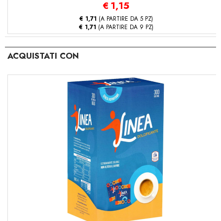
€
1,15
€ 1,71
(A PARTIRE DA 5 PZ)
€ 1,71
(A PARTIRE DA 9 PZ)
ACQUISTATI CON