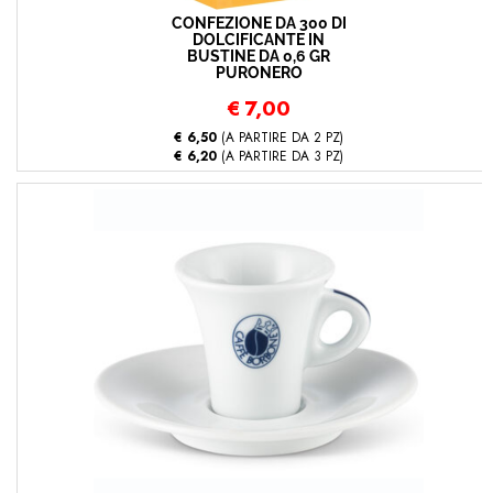
CONFEZIONE DA 300 DI
DOLCIFICANTE IN
BUSTINE DA 0,6 GR
PURONERO
€
7,00
€ 6,50
(A PARTIRE DA 2 PZ)
€ 6,20
(A PARTIRE DA 3 PZ)