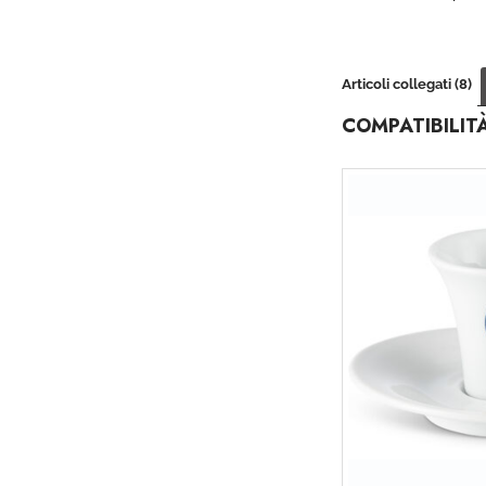
Articoli collegati (8)
COMPATIBILIT