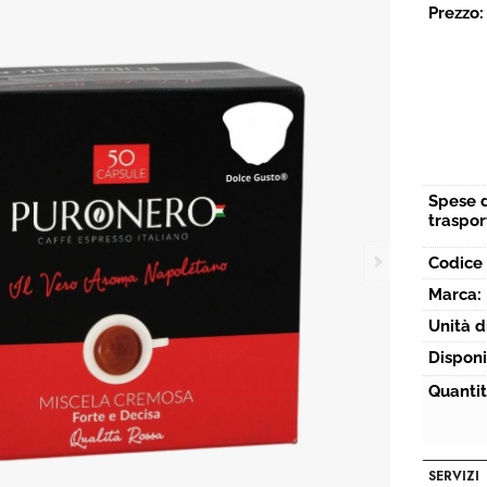
Prezzo:
Spese 
traspor
Codice 
Marca:
Unità d
Disponi
Quantit
SERVIZI