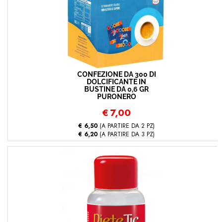
CONFEZIONE DA 300 DI
DOLCIFICANTE IN
BUSTINE DA 0,6 GR
PURONERO
€
7,00
€ 6,50
(A PARTIRE DA 2 PZ)
€ 6,20
(A PARTIRE DA 3 PZ)