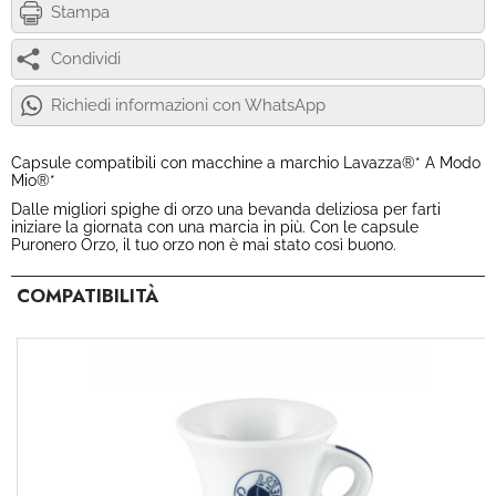
Stampa
Condividi
Richiedi informazioni con WhatsApp
Capsule compatibili con macchine a marchio Lavazza®* A Modo
Mio®*
Dalle migliori spighe di orzo una bevanda deliziosa per farti
iniziare la giornata con una marcia in più. Con le capsule
Puronero Orzo, il tuo orzo non è mai stato così buono.
COMPATIBILITÀ