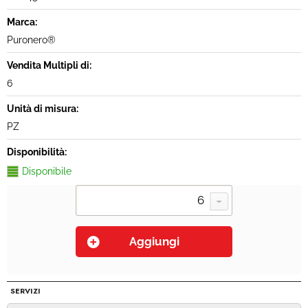
Marca:
Puronero®
Vendita Multipli di:
6
Unità di misura:
PZ
Disponibilità:
Disponibile
SERVIZI