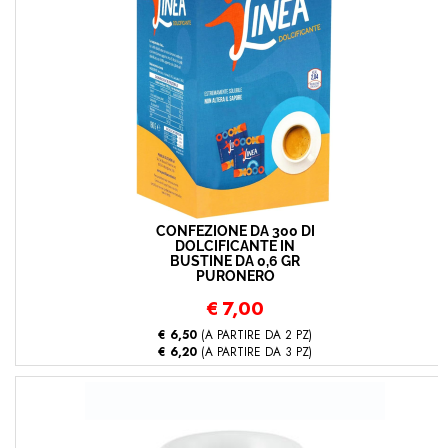
CONFEZIONE DA 300 DI
DOLCIFICANTE IN
BUSTINE DA 0,6 GR
PURONERO
€
7,00
€ 6,50
(A PARTIRE DA 2 PZ)
€ 6,20
(A PARTIRE DA 3 PZ)