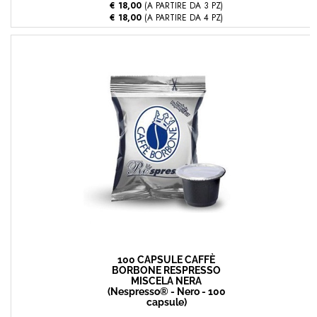
€ 18,00
(A PARTIRE DA 3 PZ)
€ 18,00
(A PARTIRE DA 4 PZ)
100 CAPSULE CAFFÈ
BORBONE RESPRESSO
MISCELA NERA
(Nespresso® - Nero - 100
capsule)