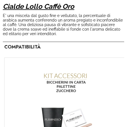
Cialde Lollo Caffè Oro
E' una miscela dal gusto fine e vellutato, la percentuale di
arabica aumenta conferendo un aroma pregiato e inconfondibile
al caffè. Una deliziosa pausa di vibrante e sofisticato piacere
dove la crema soave ed ineffabile si fonde con l'aroma delicato
ed elitario per veri intenditori.
COMPATIBILITÀ