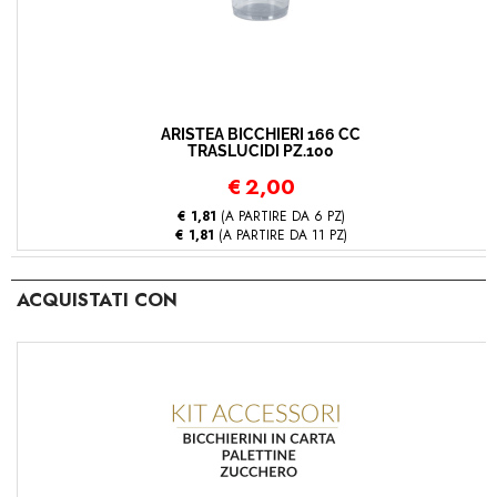
ARISTEA BICCHIERI 166 CC
TRASLUCIDI PZ.100
€
2,00
€ 1,81
(A PARTIRE DA 6 PZ)
€ 1,81
(A PARTIRE DA 11 PZ)
ACQUISTATI CON