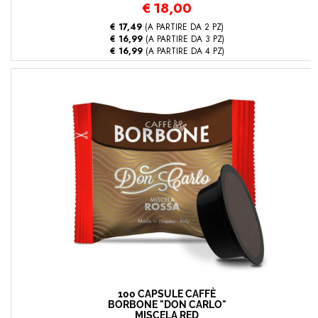
€
18,00
€ 17,49
(A PARTIRE DA 2 PZ)
€ 16,99
(A PARTIRE DA 3 PZ)
€ 16,99
(A PARTIRE DA 4 PZ)
100 CAPSULE CAFFÈ
BORBONE "DON CARLO"
MISCELA RED