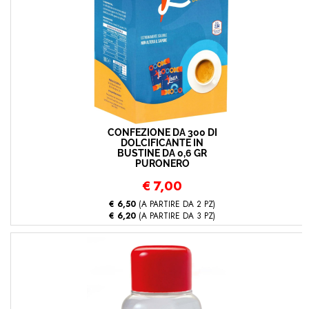
CONFEZIONE DA 300 DI
DOLCIFICANTE IN
BUSTINE DA 0,6 GR
PURONERO
€
7,00
€ 6,50
(A PARTIRE DA 2 PZ)
€ 6,20
(A PARTIRE DA 3 PZ)