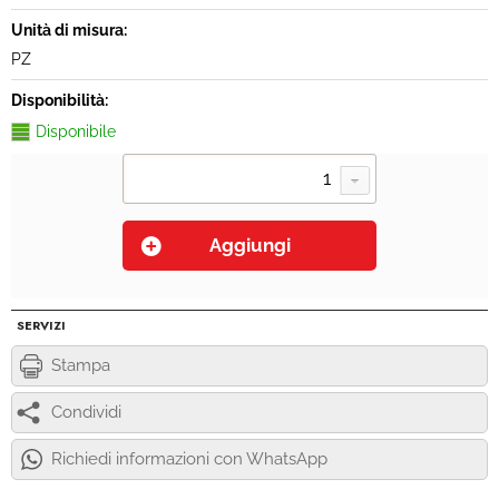
Unità di misura:
PZ
Disponibilità:
Disponibile
SERVIZI
Stampa
Condividi
Richiedi informazioni con WhatsApp