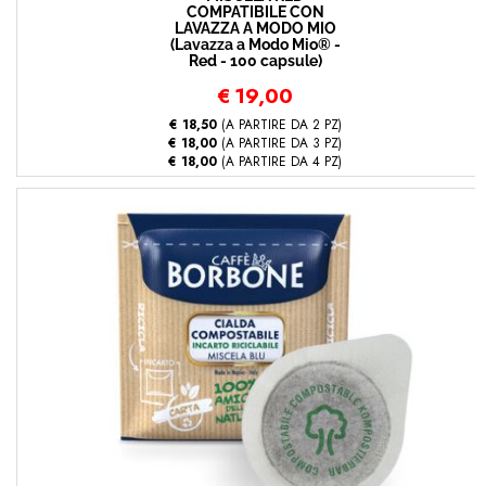
COMPATIBILE CON
LAVAZZA A MODO MIO
(Lavazza a Modo Mio® -
Red - 100 capsule)
€
19,00
€ 18,50
(A PARTIRE DA 2 PZ)
€ 18,00
(A PARTIRE DA 3 PZ)
€ 18,00
(A PARTIRE DA 4 PZ)