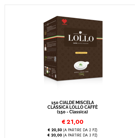
150 CIALDE MISCELA
CLASSICA LOLLO CAFFÈ
(150 - Classica)
€
21,00
€ 20,50
(A PARTIRE DA 2 PZ)
€ 20,00
(A PARTIRE DA 3 PZ)