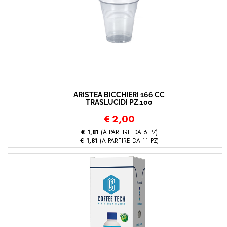
ARISTEA BICCHIERI 166 CC
TRASLUCIDI PZ.100
€
2,00
€ 1,81
(A PARTIRE DA 6 PZ)
€ 1,81
(A PARTIRE DA 11 PZ)