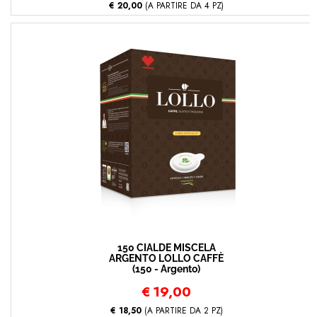
€ 20,00
(A PARTIRE DA 4 PZ)
150 CIALDE MISCELA
ARGENTO LOLLO CAFFÈ
(150 - Argento)
€
19,00
€ 18,50
(A PARTIRE DA 2 PZ)