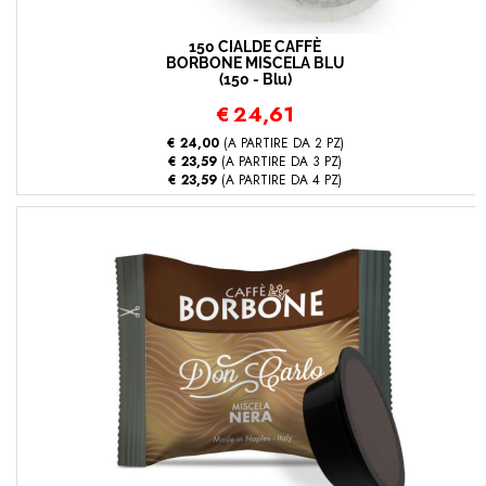
150 CIALDE CAFFÈ
BORBONE MISCELA BLU
(150 - Blu)
€
24,61
€ 24,00
(A PARTIRE DA 2 PZ)
€ 23,59
(A PARTIRE DA 3 PZ)
€ 23,59
(A PARTIRE DA 4 PZ)