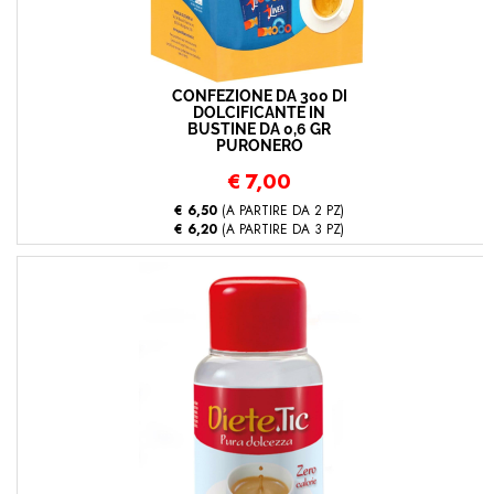
CONFEZIONE DA 300 DI
DOLCIFICANTE IN
BUSTINE DA 0,6 GR
PURONERO
€
7,00
€ 6,50
(A PARTIRE DA 2 PZ)
€ 6,20
(A PARTIRE DA 3 PZ)