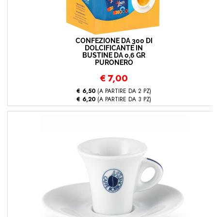
CONFEZIONE DA 300 DI
DOLCIFICANTE IN
BUSTINE DA 0,6 GR
PURONERO
€
7,00
€ 6,50
(A PARTIRE DA 2 PZ)
€ 6,20
(A PARTIRE DA 3 PZ)