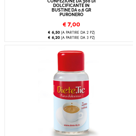
CONFEZIONE DA 300 DI
DOLCIFICANTE IN
BUSTINE DA 0,6 GR
PURONERO
€
7,00
€ 6,50
(A PARTIRE DA 2 PZ)
€ 6,20
(A PARTIRE DA 3 PZ)