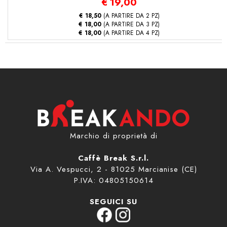
€
19,00
€ 18,50
(A PARTIRE DA 2 PZ)
€ 18,00
(A PARTIRE DA 3 PZ)
€ 18,00
(A PARTIRE DA 4 PZ)
Marchio di proprietà di
Caffè Break S.r.l.
Via A. Vespucci, 2 - 81025 Marcianise (CE)
P.IVA: 04805150614
SEGUICI SU