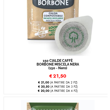
150 CIALDE CAFFÈ
BORBONE MISCELA NERA
(150 - Nero)
€
21,50
€ 21,00
(A PARTIRE DA 2 PZ)
€ 20,50
(A PARTIRE DA 3 PZ)
€ 20,00
(A PARTIRE DA 4 PZ)