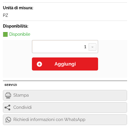
Unità di misura:
PZ
Disponibilità:
Disponibile
SERVIZI
Stampa
Condividi
Richiedi informazioni con WhatsApp