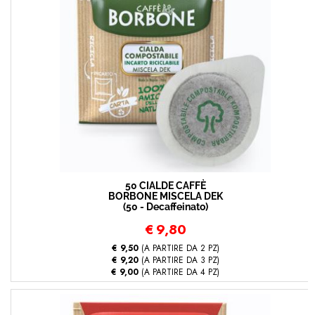
50 CIALDE CAFFÈ
BORBONE MISCELA DEK
(50 - Decaffeinato)
€
9,80
€ 9,50
(A PARTIRE DA 2 PZ)
€ 9,20
(A PARTIRE DA 3 PZ)
€ 9,00
(A PARTIRE DA 4 PZ)