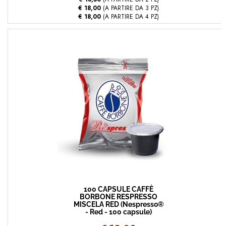
€ 18,00
(A PARTIRE DA 3 PZ)
€ 18,00
(A PARTIRE DA 4 PZ)
100 CAPSULE CAFFÈ
BORBONE RESPRESSO
MISCELA RED (Nespresso®
- Red - 100 capsule)