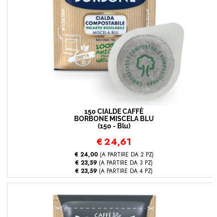
150 CIALDE CAFFÈ
BORBONE MISCELA BLU
(150 - Blu)
€
24,61
€ 24,00
(A PARTIRE DA 2 PZ)
€ 23,59
(A PARTIRE DA 3 PZ)
€ 23,59
(A PARTIRE DA 4 PZ)