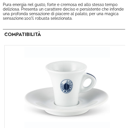
Pura energia nel gusto, forte e cremosa ed allo stesso tempo
deliziosa. Presenta un carattere deciso e persistente che infonde
una profonda sensazione di piacere al palato, per una magica
sensazione.100% robusta selezionata.
COMPATIBILITÀ