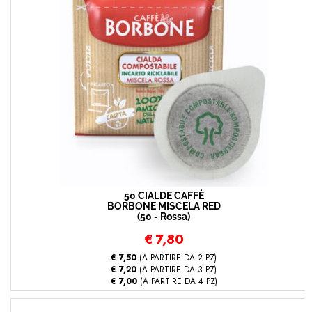
50 CIALDE CAFFÈ
BORBONE MISCELA RED
(50 - Rossa)
€
7,80
€ 7,50
(A PARTIRE DA 2 PZ)
€ 7,20
(A PARTIRE DA 3 PZ)
€ 7,00
(A PARTIRE DA 4 PZ)