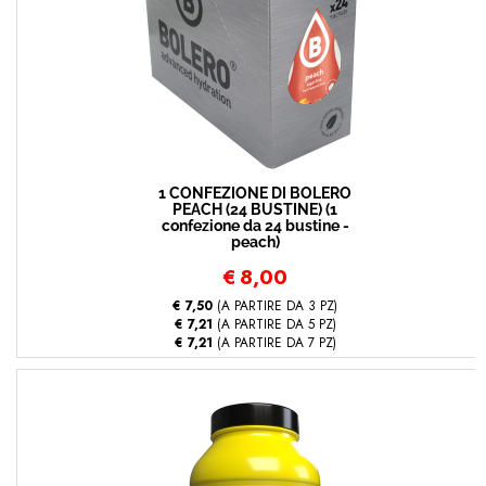
1 CONFEZIONE DI BOLERO
PEACH (24 BUSTINE) (1
confezione da 24 bustine -
peach)
€
8,00
€ 7,50
(A PARTIRE DA 3 PZ)
€ 7,21
(A PARTIRE DA 5 PZ)
€ 7,21
(A PARTIRE DA 7 PZ)