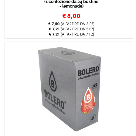
(1 confezione da 24 bustine
- lemonade)
€
8,00
€ 7,50
(A PARTIRE DA 3 PZ)
€ 7,21
(A PARTIRE DA 5 PZ)
€ 7,21
(A PARTIRE DA 7 PZ)