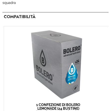
squadra
COMPATIBILITÀ
1 CONFEZIONE DI BOLERO
LEMONADE (24 BUSTINE)