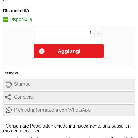
Disponibilità:
Disponibile
SERVIZI
Stampa
Condividi
Richiedi informazioni con WhatsApp
* Consumare Powerade richiede intrinsecamente una pausa, un
momento in cui ci