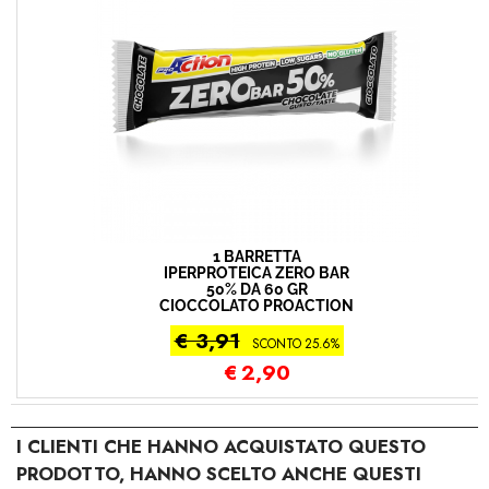
1 BARRETTA
IPERPROTEICA ZERO BAR
50% DA 60 GR
CIOCCOLATO PROACTION
€ 3,91
SCONTO 25.6%
€
2,90
I CLIENTI CHE HANNO ACQUISTATO QUESTO
PRODOTTO, HANNO SCELTO ANCHE QUESTI