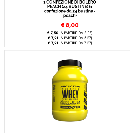
1 CONFEZIONE DI BOLERO
PEACH (24 BUSTINE) (1
confezione da 24 bustine -
peach)
€
8,00
€ 7,50
(A PARTIRE DA 3 PZ)
€ 7,21
(A PARTIRE DA 5 PZ)
€ 7,21
(A PARTIRE DA 7 PZ)