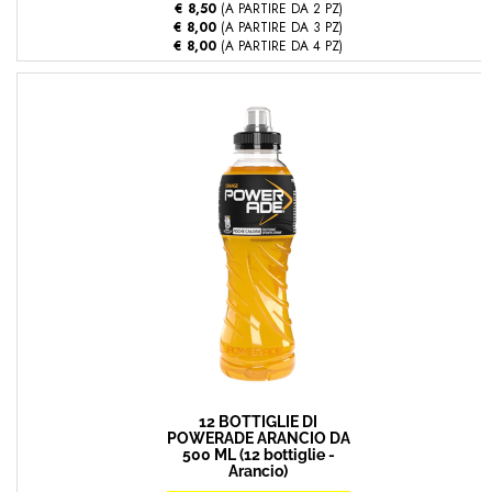
€ 8,50
(A PARTIRE DA 2 PZ)
€ 8,00
(A PARTIRE DA 3 PZ)
€ 8,00
(A PARTIRE DA 4 PZ)
12 BOTTIGLIE DI
POWERADE ARANCIO DA
500 ML (12 bottiglie -
Arancio)