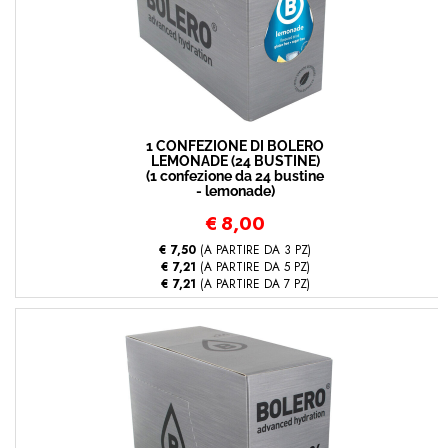
1 CONFEZIONE DI BOLERO
LEMONADE (24 BUSTINE)
(1 confezione da 24 bustine
- lemonade)
€
8,00
€ 7,50
(A PARTIRE DA 3 PZ)
€ 7,21
(A PARTIRE DA 5 PZ)
€ 7,21
(A PARTIRE DA 7 PZ)