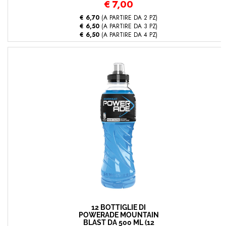
€
7,00
€ 6,70
(A PARTIRE DA 2 PZ)
€ 6,50
(A PARTIRE DA 3 PZ)
€ 6,50
(A PARTIRE DA 4 PZ)
12 BOTTIGLIE DI
POWERADE MOUNTAIN
BLAST DA 500 ML (12