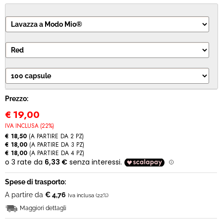
MODULO RECESSO
Prezzo:
€
19,00
IVA INCLUSA (22%)
€ 18,50
(A PARTIRE DA 2 PZ)
€ 18,00
(A PARTIRE DA 3 PZ)
€ 18,00
(A PARTIRE DA 4 PZ)
Spese di trasporto:
A partire da
€ 4,76
Iva inclusa (22%)
Maggiori dettagli