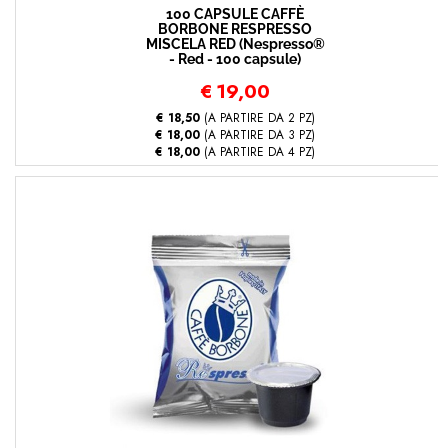
100 CAPSULE CAFFÈ
BORBONE RESPRESSO
MISCELA RED (Nespresso®
- Red - 100 capsule)
€
19,00
€ 18,50
(A PARTIRE DA 2 PZ)
€ 18,00
(A PARTIRE DA 3 PZ)
€ 18,00
(A PARTIRE DA 4 PZ)