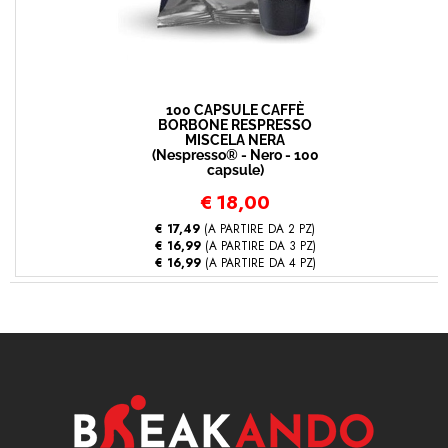
100 CAPSULE CAFFÈ
BORBONE RESPRESSO
MISCELA NERA
(Nespresso® - Nero - 100
capsule)
€
18,00
€ 17,49
(A PARTIRE DA 2 PZ)
€ 16,99
(A PARTIRE DA 3 PZ)
€ 16,99
(A PARTIRE DA 4 PZ)