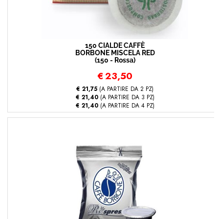
150 CIALDE CAFFÈ
BORBONE MISCELA RED
(150 - Rossa)
€
23,50
€ 21,75
(A PARTIRE DA 2 PZ)
€ 21,40
(A PARTIRE DA 3 PZ)
€ 21,40
(A PARTIRE DA 4 PZ)