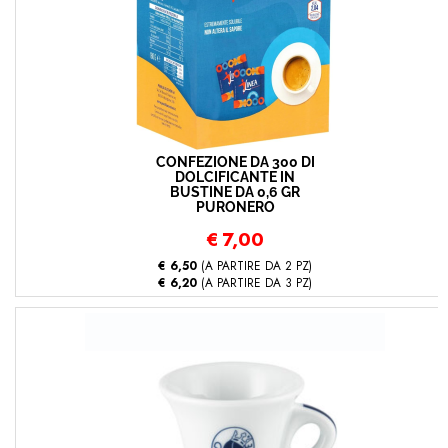
CONFEZIONE DA 300 DI
DOLCIFICANTE IN
BUSTINE DA 0,6 GR
PURONERO
€
7,00
€ 6,50
(A PARTIRE DA 2 PZ)
€ 6,20
(A PARTIRE DA 3 PZ)