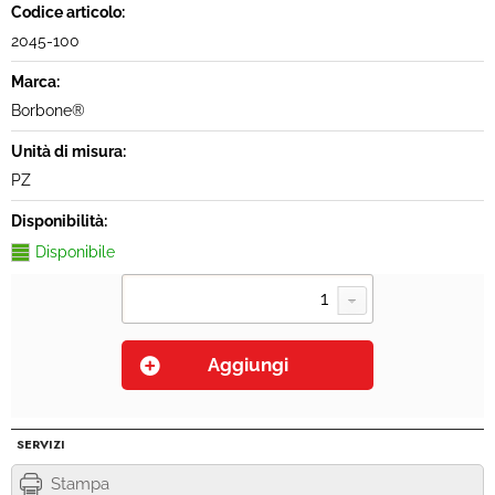
Codice articolo:
2045-100
Marca:
Borbone®
Unità di misura:
PZ
Disponibilità:
Disponibile
SERVIZI
Stampa