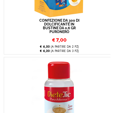
CONFEZIONE DA 300 DI
DOLCIFICANTE IN
BUSTINE DA 0,6 GR
PURONERO
€
7,00
€ 6,50
(A PARTIRE DA 2 PZ)
€ 6,20
(A PARTIRE DA 3 PZ)