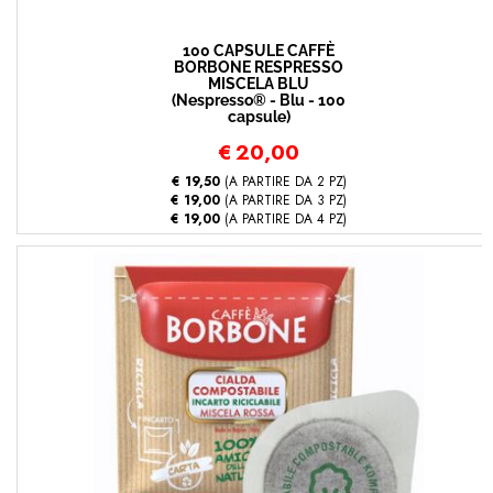
100 CAPSULE CAFFÈ
BORBONE RESPRESSO
MISCELA BLU
(Nespresso® - Blu - 100
capsule)
€
20,00
€ 19,50
(A PARTIRE DA 2 PZ)
€ 19,00
(A PARTIRE DA 3 PZ)
€ 19,00
(A PARTIRE DA 4 PZ)