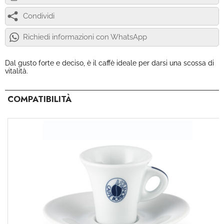
Condividi
Richiedi informazioni con WhatsApp
Dal gusto forte e deciso, è il caffè ideale per darsi una scossa di
vitalità.
COMPATIBILITÀ