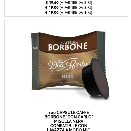
€ 19,50
(A PARTIRE DA 2 PZ)
€ 19,00
(A PARTIRE DA 3 PZ)
€ 19,00
(A PARTIRE DA 4 PZ)
100 CAPSULE CAFFÈ
BORBONE "DON CARLO"
MISCELA NERA
COMPATIBILE CON
LAVAZZA A MODO MIO