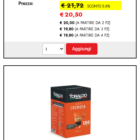
Prezzo:
€ 21,72
SCONTO 5.6%
€
20,50
€ 20,00
(A PARTIRE DA 2 PZ)
€ 19,80
(A PARTIRE DA 3 PZ)
€ 19,80
(A PARTIRE DA 4 PZ)