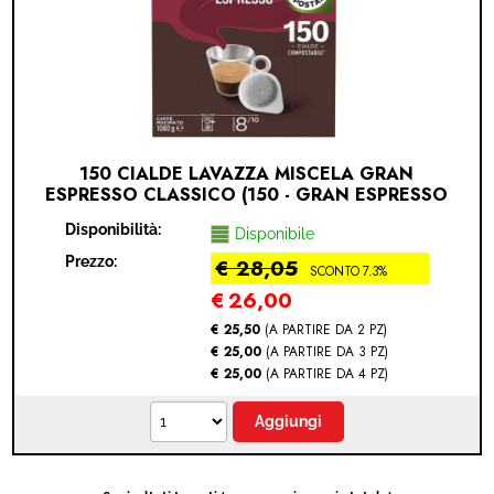
150 CIALDE LAVAZZA MISCELA GRAN
ESPRESSO CLASSICO (150 - GRAN ESPRESSO
CLASSICO)
Disponibilità:
Disponibile
Prezzo:
€ 28,05
SCONTO 7.3%
€
26,00
€ 25,50
(A PARTIRE DA 2 PZ)
€ 25,00
(A PARTIRE DA 3 PZ)
€ 25,00
(A PARTIRE DA 4 PZ)