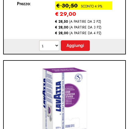
Prezzo:
€ 30,50
SCONTO 4.9%
€
29,00
€ 28,50
(A PARTIRE DA 2 PZ)
€ 28,00
(A PARTIRE DA 3 PZ)
€ 28,00
(A PARTIRE DA 4 PZ)