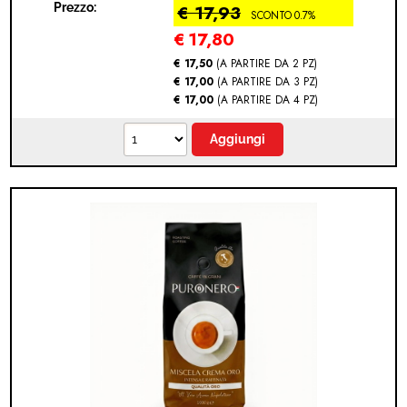
Prezzo:
€ 17,93
SCONTO 0.7%
€
17,80
€ 17,50
(A PARTIRE DA 2 PZ)
€ 17,00
(A PARTIRE DA 3 PZ)
€ 17,00
(A PARTIRE DA 4 PZ)