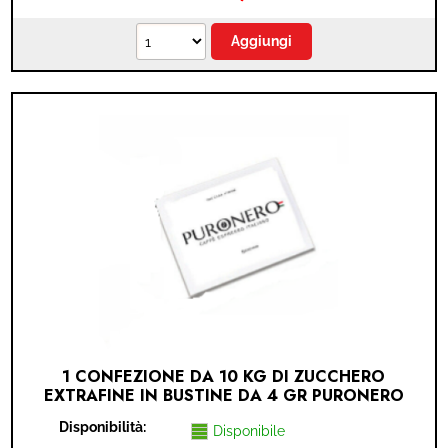
1 CONFEZIONE DA 10 KG DI ZUCCHERO
EXTRAFINE IN BUSTINE DA 4 GR PURONERO
(2.500 BUSTINE)
Disponibilità:
Disponibile