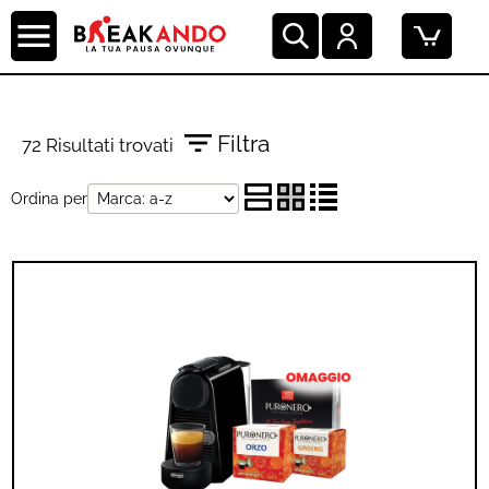
Filtra
72 Risultati trovati
Ordina per