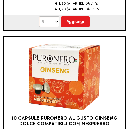
€ 1,80
(A PARTIRE DA 7 PZ)
€ 1,80
(A PARTIRE DA 13 PZ)
10 CAPSULE PURONERO AL GUSTO GINSENG
DOLCE COMPATIBILI CON NESPRESSO