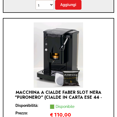
MACCHINA A CIALDE FABER SLOT NERA
"PURONERO" (CIALDE IN CARTA ESE 44 -
NERO)
Disponibilità:
Disponibile
Prezzo:
€
110,00