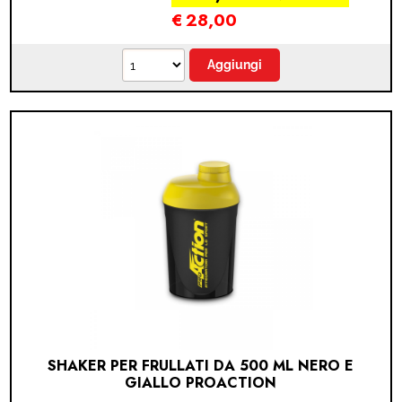
€
28,00
SHAKER PER FRULLATI DA 500 ML NERO E
GIALLO PROACTION