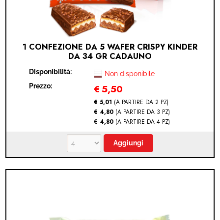
1 CONFEZIONE DA 5 WAFER CRISPY KINDER
DA 34 GR CADAUNO
Disponibilità:
Non disponibile
Prezzo:
€
5,50
€ 5,01
(A PARTIRE DA 2 PZ)
€ 4,80
(A PARTIRE DA 3 PZ)
€ 4,80
(A PARTIRE DA 4 PZ)