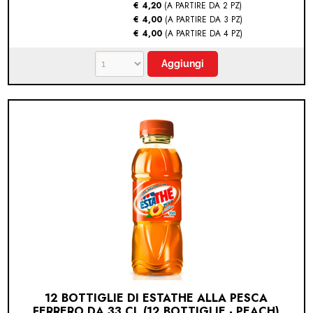
€ 4,20
(A PARTIRE DA 2 PZ)
€ 4,00
(A PARTIRE DA 3 PZ)
€ 4,00
(A PARTIRE DA 4 PZ)
12 BOTTIGLIE DI ESTATHE ALLA PESCA
FERRERO DA 33 CL (12 BOTTIGLIE - PEACH)