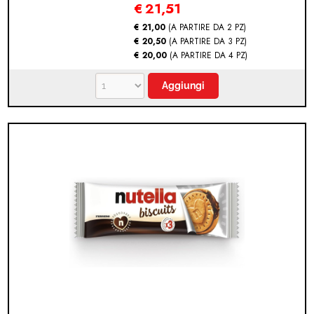
€
21,51
€ 21,00
(A PARTIRE DA 2 PZ)
€ 20,50
(A PARTIRE DA 3 PZ)
€ 20,00
(A PARTIRE DA 4 PZ)