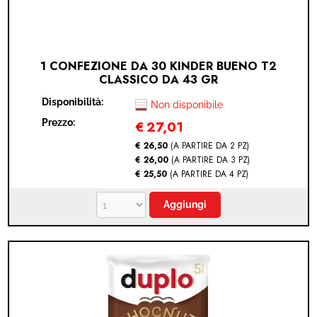
1 CONFEZIONE DA 30 KINDER BUENO T2
CLASSICO DA 43 GR
Disponibilità:
Non disponibile
Prezzo:
€
27,01
€ 26,50
(A PARTIRE DA 2 PZ)
€ 26,00
(A PARTIRE DA 3 PZ)
€ 25,50
(A PARTIRE DA 4 PZ)