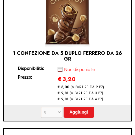
1 CONFEZIONE DA 5 DUPLO FERRERO DA 26
GR
Disponibilità:
Non disponibile
Prezzo:
€
3,20
€ 3,00
(A PARTIRE DA 2 PZ)
€ 2,81
(A PARTIRE DA 3 PZ)
€ 2,81
(A PARTIRE DA 4 PZ)