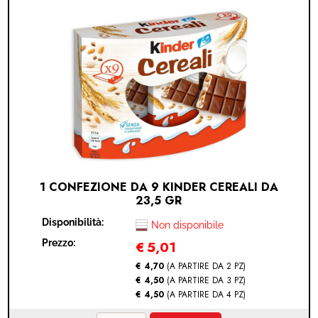
1 CONFEZIONE DA 9 KINDER CEREALI DA
23,5 GR
Disponibilità:
Non disponibile
Prezzo:
€
5,01
€ 4,70
(A PARTIRE DA 2 PZ)
€ 4,50
(A PARTIRE DA 3 PZ)
€ 4,50
(A PARTIRE DA 4 PZ)