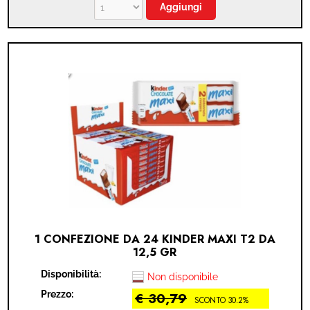
1 CONFEZIONE DA 24 KINDER MAXI T2 DA
12,5 GR
Disponibilità:
Non disponibile
Prezzo:
€ 30,79
SCONTO 30.2%