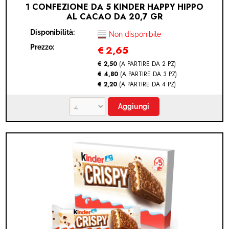
1 CONFEZIONE DA 5 KINDER HAPPY HIPPO
AL CACAO DA 20,7 GR
Disponibilità:
Non disponibile
Prezzo:
€
2,65
€ 2,50
(A PARTIRE DA 2 PZ)
€ 4,80
(A PARTIRE DA 3 PZ)
€ 2,20
(A PARTIRE DA 4 PZ)