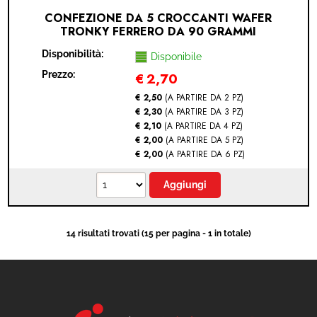
CONFEZIONE DA 5 CROCCANTI WAFER
TRONKY FERRERO DA 90 GRAMMI
Disponibilità:
Disponibile
Prezzo:
€
2,70
€ 2,50
(A PARTIRE DA 2 PZ)
€ 2,30
(A PARTIRE DA 3 PZ)
€ 2,10
(A PARTIRE DA 4 PZ)
€ 2,00
(A PARTIRE DA 5 PZ)
€ 2,00
(A PARTIRE DA 6 PZ)
14 risultati trovati (15 per pagina - 1 in totale)