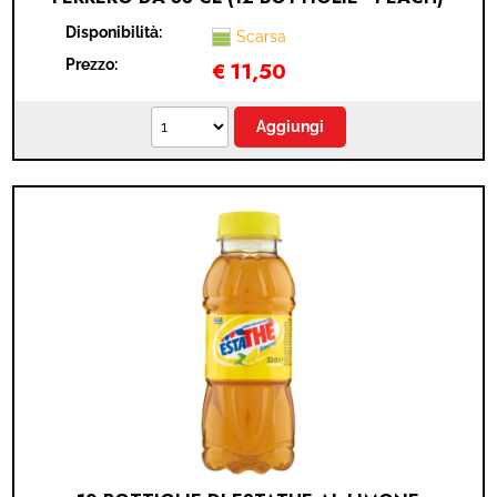
Disponibilità:
Scarsa
Prezzo:
€
11,50