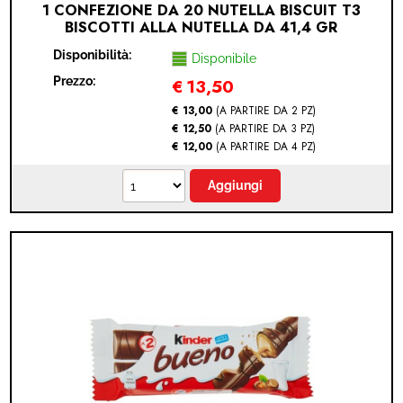
1 CONFEZIONE DA 20 NUTELLA BISCUIT T3
BISCOTTI ALLA NUTELLA DA 41,4 GR
Disponibilità:
Disponibile
Prezzo:
€
13,50
€ 13,00
(A PARTIRE DA 2 PZ)
€ 12,50
(A PARTIRE DA 3 PZ)
€ 12,00
(A PARTIRE DA 4 PZ)