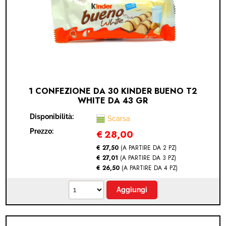
1 CONFEZIONE DA 30 KINDER BUENO T2
WHITE DA 43 GR
Disponibilità:
Scarsa
Prezzo:
€
28,00
€ 27,50
(A PARTIRE DA 2 PZ)
€ 27,01
(A PARTIRE DA 3 PZ)
€ 26,50
(A PARTIRE DA 4 PZ)