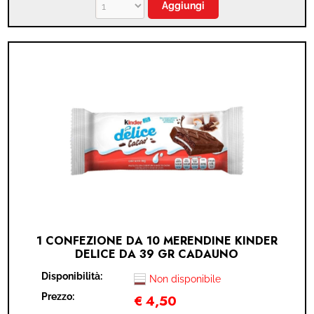
1 CONFEZIONE DA 10 MERENDINE KINDER
DELICE DA 39 GR CADAUNO
Disponibilità:
Non disponibile
Prezzo:
€
4,50