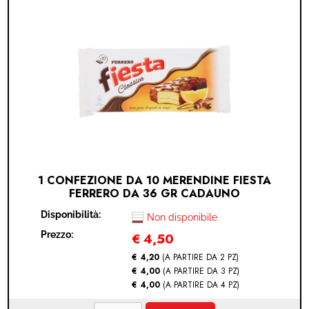
1 CONFEZIONE DA 10 MERENDINE FIESTA
FERRERO DA 36 GR CADAUNO
Disponibilità:
Non disponibile
Prezzo:
€
4,50
€ 4,20
(A PARTIRE DA 2 PZ)
€ 4,00
(A PARTIRE DA 3 PZ)
€ 4,00
(A PARTIRE DA 4 PZ)